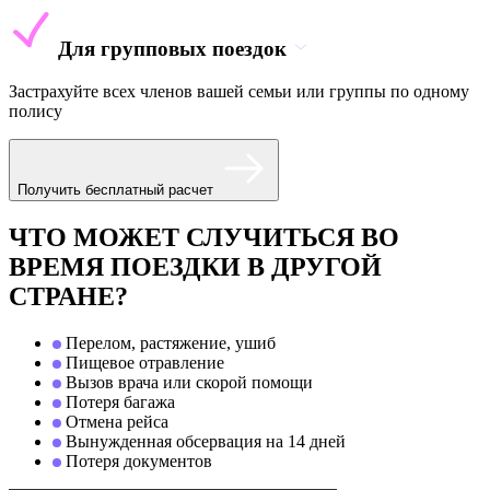
Для групповых поездок
Застрахуйте всех членов вашей семьи или группы по одному
полису
Получить бесплатный расчет
ЧТО МОЖЕТ СЛУЧИТЬСЯ ВО
ВРЕМЯ ПОЕЗДКИ В ДРУГОЙ
СТРАНЕ?
Перелом, растяжение, ушиб
Пищевое отравление
Вызов врача или скорой помощи
Потеря багажа
Отмена рейса
Вынужденная обсервация на 14 дней
Потеря документов