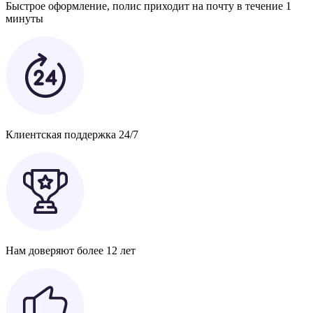
Быстрое оформление, полис приходит на почту в течение 1
минуты
Клиентская поддержка 24/7
Нам доверяют более 12 лет