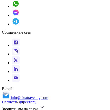
Социальные сети
E-mail
info@ektatraveling.com
Написать директору
Звоните, мы на связи