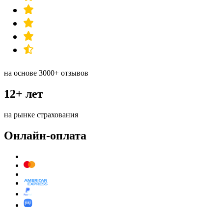
на основе 3000+ отзывов
12+ лет
на рынке страхования
Онлайн-оплата