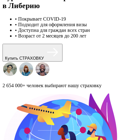
в Либерию
• Покрывает COVID-19
• Подходит для оформления визы
• Доступна для граждан всех стран
• Возраст от 2 месяцев до 200 лет
Купить СТРАХОВКУ
2 654 000+
человек выбирают нашу страховку