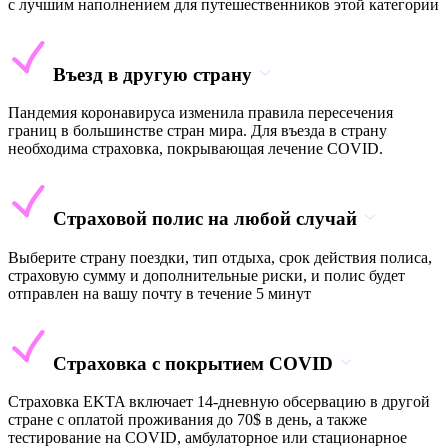
с лучшим наполнением для путешественников этой категории
Въезд в другую страну
Пандемия коронавируса изменила правила пересечения
границ в большинстве стран мира. Для въезда в страну
необходима страховка, покрывающая лечение COVID.
Страховой полис на любой случай
Выберите страну поездки, тип отдыха, срок действия полиса,
страховую сумму и дополнительные риски, и полис будет
отправлен на вашу почту в течение 5 минут
Страховка с покрытием COVID
Страховка EKTA включает 14-дневную обсервацию в другой
стране с оплатой проживания до 70$ в день, а также
тестирование на COVID, амбулаторное или стационарное