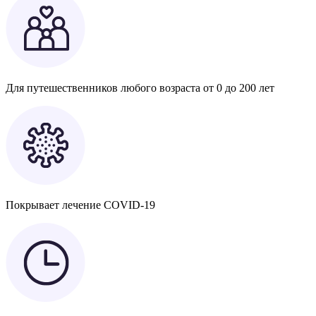
Для путешественников любого возраста от 0 до 200 лет
Покрывает лечение COVID-19