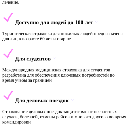
лечение.
Доступно для людей до 100 лет
Туристическая страховка для пожилых людей предназначена
для лиц в возрасте 60 лет и старше
Для студентов
Международная медицинская страховка для студентов
разработана для обеспечения ключевых потребностей во
время учебы за границей
Для деловых поездок
Страхование деловых поездок защитит вас от несчастных
случаев, болезней, отмены рейсов и многого другого во время
командировки