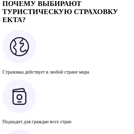
ПОЧЕМУ ВЫБИРАЮТ
ТУРИСТИЧЕСКУЮ СТРАХОВКУ
EKTA?
Страховка действует в любой стране мира
Подходит для граждан всех стран