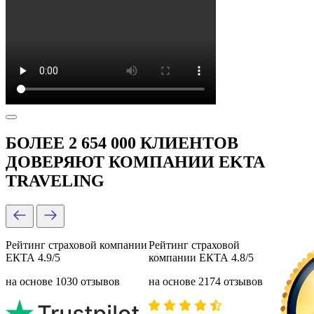
БОЛЕЕ 2 654 000 КЛИЕНТОВ
ДОВЕРЯЮТ КОМПАНИИ EKTA
TRAVELING
Рейтинг страховой компании
Рейтинг страховой
ЕКТА 4.9/5
компании ЕКТА 4.8/5
на основе 1030 отзывов
на основе 2174 отзывов