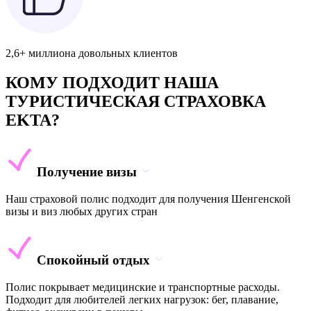
2,6+ миллиона довольных клиентов
КОМУ ПОДХОДИТ НАША
ТУРИСТИЧЕСКАЯ СТРАХОВКА
EKTA?
Получение визы
Наш страховой полис подходит для получения Шенгенской
визы и виз любых других стран
Спокойный отдых
Полис покрывает медицинские и транспортные расходы.
Подходит для любителей легких нагрузок: бег, плавание,