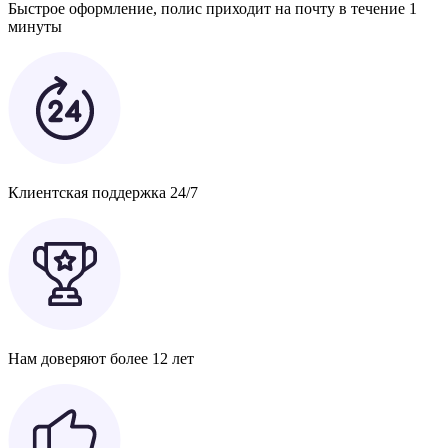
Быстрое оформление, полис приходит на почту в течение 1
минуты
Клиентская поддержка 24/7
Нам доверяют более 12 лет