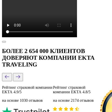
БОЛЕЕ 2 654 000 КЛИЕНТОВ
ДОВЕРЯЮТ КОМПАНИИ EKTA
TRAVELING
Рейтинг страховой компании
Рейтинг страховой
ЕКТА 4.9/5
компании ЕКТА 4.8/5
на основе 1030 отзывов
на основе 2174 отзывов