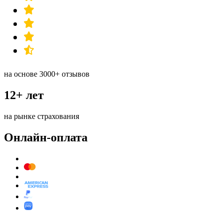
на основе 3000+ отзывов
12+ лет
на рынке страхования
Онлайн-оплата