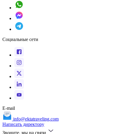
Социальные сети
E-mail
info@ektatraveling.com
Написать директору
Звоните, мы на связи