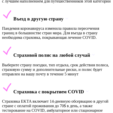
с лучшим наполнением для путешественников этой категории
Въезд в другую страну
Пандемия коронавируса изменила правила пересечения
границ в большинстве стран мира. Для въезда в страну
необходима страховка, покрывающая лечение COVID.
Страховой полис на любой случай
Выберите страну поездки, тип отдыха, срок действия полиса,
страховую сумму и дополнительные риски, и полис будет
отправлен на вашу почту в течение 5 минут
Страховка с покрытием COVID
Страховка EKTA включает 14-дневную обсервацию в другой
стране с оплатой проживания до 70$ в день, а также
тестирование на COVID, амбулаторное или стационарное