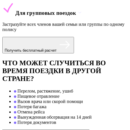
Для групповых поездок
Застрахуйте всех членов вашей семьи или группы по одному
полису
Получить бесплатный расчет
ЧТО МОЖЕТ СЛУЧИТЬСЯ ВО
ВРЕМЯ ПОЕЗДКИ В ДРУГОЙ
СТРАНЕ?
Перелом, растяжение, ушиб
Пищевое отравление
Вызов врача или скорой помощи
Потеря багажа
Отмена рейса
Вынужденная обсервация на 14 дней
Потеря документов