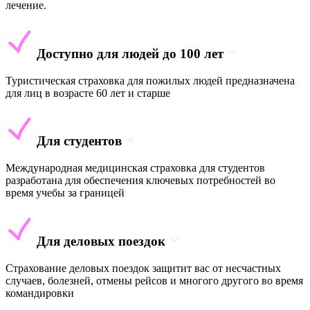
лечение.
Доступно для людей до 100 лет
Туристическая страховка для пожилых людей предназначена
для лиц в возрасте 60 лет и старше
Для студентов
Международная медицинская страховка для студентов
разработана для обеспечения ключевых потребностей во
время учебы за границей
Для деловых поездок
Страхование деловых поездок защитит вас от несчастных
случаев, болезней, отмены рейсов и многого другого во время
командировки