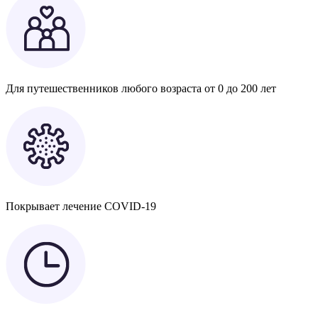
Для путешественников любого возраста от 0 до 200 лет
Покрывает лечение COVID-19