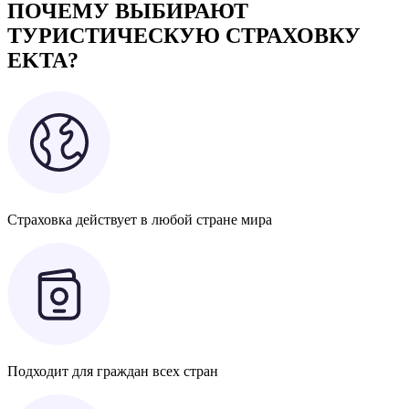
ПОЧЕМУ ВЫБИРАЮТ
ТУРИСТИЧЕСКУЮ СТРАХОВКУ
EKTA?
Страховка действует в любой стране мира
Подходит для граждан всех стран