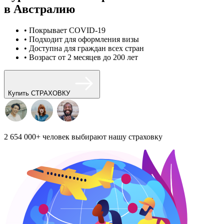
в Австралию
• Покрывает COVID-19
• Подходит для оформления визы
• Доступна для граждан всех стран
• Возраст от 2 месяцев до 200 лет
Купить СТРАХОВКУ
2 654 000+
человек выбирают нашу страховку