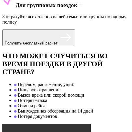
Для групповых поездок
Застрахуйте всех членов вашей семьи или группы по одному
полису
Получить бесплатный расчет
ЧТО МОЖЕТ СЛУЧИТЬСЯ ВО
ВРЕМЯ ПОЕЗДКИ В ДРУГОЙ
СТРАНЕ?
Перелом, растяжение, ушиб
Пищевое отравление
Вызов врача или скорой помощи
Потеря багажа
Отмена рейса
Вынужденная обсервация на 14 дней
Потеря документов