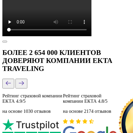
БОЛЕЕ 2 654 000 КЛИЕНТОВ
ДОВЕРЯЮТ КОМПАНИИ EKTA
TRAVELING
Рейтинг страховой компании
Рейтинг страховой
ЕКТА 4.9/5
компании ЕКТА 4.8/5
на основе 1030 отзывов
на основе 2174 отзывов