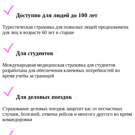
Доступно для людей до 100 лет
Туристическая страховка для пожилых людей предназначена
для лиц в возрасте 60 лет и старше
Для студентов
Международная медицинская страховка для студентов
разработана для обеспечения ключевых потребностей во
время учебы за границей
Для деловых поездок
Страхование деловых поездок защитит вас от несчастных
случаев, болезней, отмены рейсов и многого другого во время
командировки