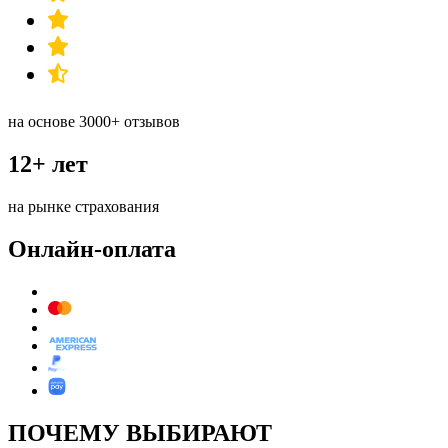
на основе 3000+ отзывов
12+ лет
на рынке страхования
Онлайн-оплата
ПОЧЕМУ ВЫБИРАЮТ