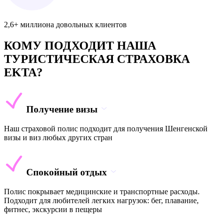
2,6+ миллиона довольных клиентов
КОМУ ПОДХОДИТ НАША
ТУРИСТИЧЕСКАЯ СТРАХОВКА
EKTA?
Получение визы
Наш страховой полис подходит для получения Шенгенской
визы и виз любых других стран
Спокойный отдых
Полис покрывает медицинские и транспортные расходы.
Подходит для любителей легких нагрузок: бег, плавание,
фитнес, экскурсии в пещеры