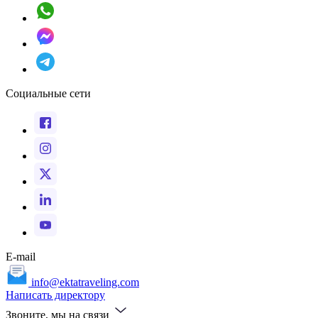
Социальные сети
E-mail
info@ektatraveling.com
Написать директору
Звоните, мы на связи