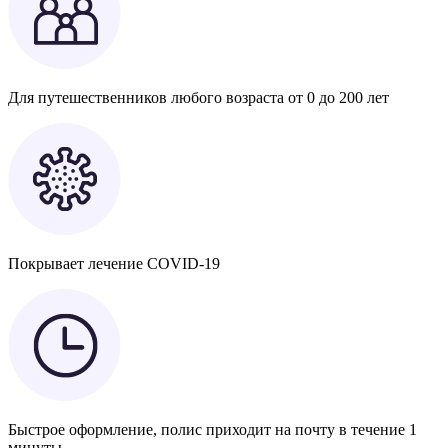
Для путешественников любого возраста от 0 до 200 лет
Покрывает лечение COVID-19
Быстрое оформление, полис приходит на почту в течение 1
минуты