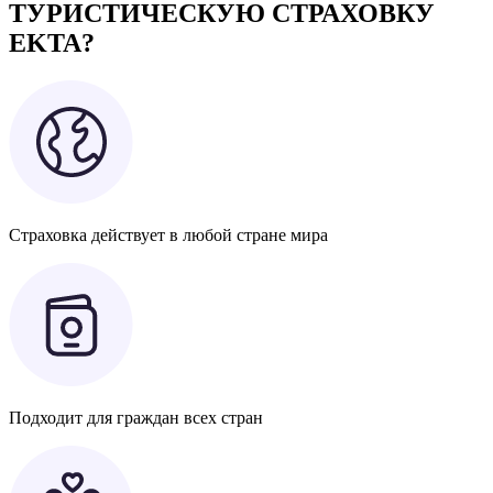
ТУРИСТИЧЕСКУЮ СТРАХОВКУ
EKTA?
Страховка действует в любой стране мира
Подходит для граждан всех стран