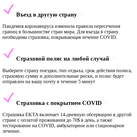
Въезд в другую страну
Пандемия коронавируса изменила правила пересечения
границ в большинстве стран мира. Для въезда в страну
необходима страховка, покрывающая лечение COVID.
Страховой полис на любой случай
Выберите страну поездки, тип отдыха, срок действия полиса,
страховую сумму и дополнительные риски, и полис будет
отправлен на вашу почту в течение 5 минут
Страховка с покрытием COVID
Страховка EKTA включает 14-дневную обсервацию в другой
стране с оплатой проживания до 70$ в день, а также
тестирование на COVID, амбулаторное или стационарное
лечение.