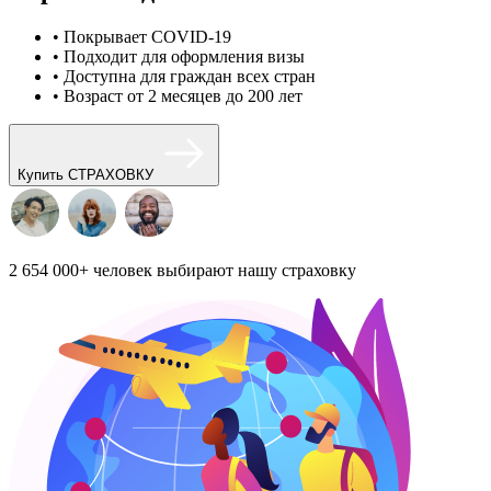
• Покрывает COVID-19
• Подходит для оформления визы
• Доступна для граждан всех стран
• Возраст от 2 месяцев до 200 лет
Купить СТРАХОВКУ
2 654 000+
человек выбирают нашу страховку