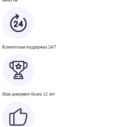
Клиентская поддержка 24/7
Нам доверяют более 12 лет