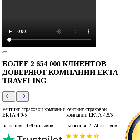
БОЛЕЕ 2 654 000 КЛИЕНТОВ
ДОВЕРЯЮТ КОМПАНИИ EKTA
TRAVELING
Рейтинг страховой компании
Рейтинг страховой
ЕКТА 4.9/5
компании ЕКТА 4.8/5
на основе 1030 отзывов
на основе 2174 отзывов