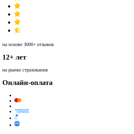
на основе 3000+ отзывов
12+ лет
на рынке страхования
Онлайн-оплата