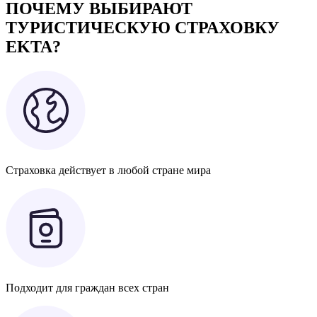
ПОЧЕМУ ВЫБИРАЮТ
ТУРИСТИЧЕСКУЮ СТРАХОВКУ
EKTA?
Страховка действует в любой стране мира
Подходит для граждан всех стран