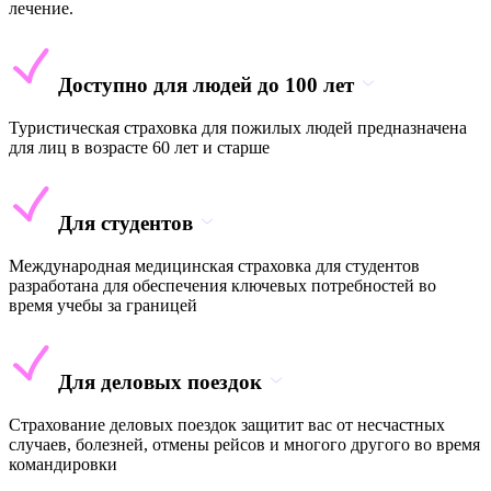
лечение.
Доступно для людей до 100 лет
Туристическая страховка для пожилых людей предназначена
для лиц в возрасте 60 лет и старше
Для студентов
Международная медицинская страховка для студентов
разработана для обеспечения ключевых потребностей во
время учебы за границей
Для деловых поездок
Страхование деловых поездок защитит вас от несчастных
случаев, болезней, отмены рейсов и многого другого во время
командировки