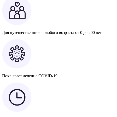
Для путешественников любого возраста от 0 до 200 лет
Покрывает лечение COVID-19