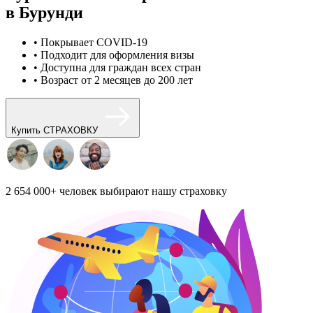
в Бурунди
• Покрывает COVID-19
• Подходит для оформления визы
• Доступна для граждан всех стран
• Возраст от 2 месяцев до 200 лет
Купить СТРАХОВКУ
2 654 000+
человек выбирают нашу страховку