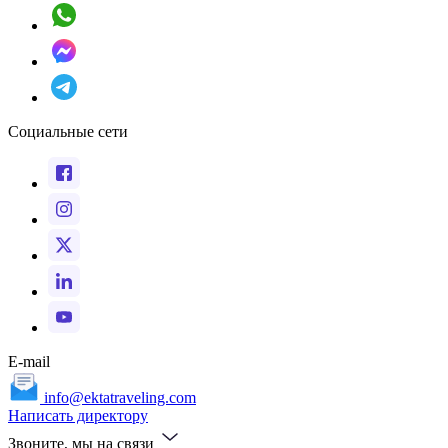
Социальные сети
E-mail
info@ektatraveling.com
Написать директору
Звоните, мы на связи