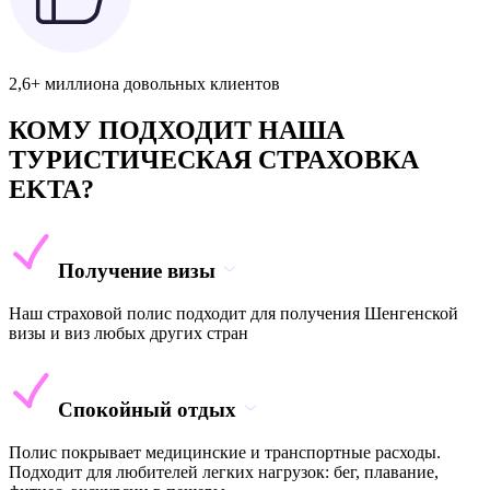
2,6+ миллиона довольных клиентов
КОМУ ПОДХОДИТ НАША
ТУРИСТИЧЕСКАЯ СТРАХОВКА
EKTA?
Получение визы
Наш страховой полис подходит для получения Шенгенской
визы и виз любых других стран
Спокойный отдых
Полис покрывает медицинские и транспортные расходы.
Подходит для любителей легких нагрузок: бег, плавание,