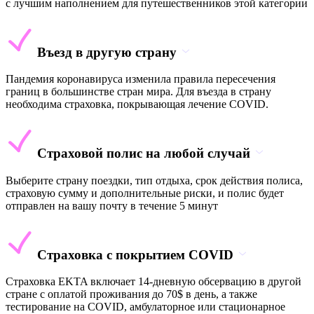
с лучшим наполнением для путешественников этой категории
Въезд в другую страну
Пандемия коронавируса изменила правила пересечения
границ в большинстве стран мира. Для въезда в страну
необходима страховка, покрывающая лечение COVID.
Страховой полис на любой случай
Выберите страну поездки, тип отдыха, срок действия полиса,
страховую сумму и дополнительные риски, и полис будет
отправлен на вашу почту в течение 5 минут
Страховка с покрытием COVID
Страховка EKTA включает 14-дневную обсервацию в другой
стране с оплатой проживания до 70$ в день, а также
тестирование на COVID, амбулаторное или стационарное