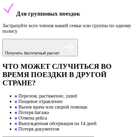
Для групповых поездок
Застрахуйте всех членов вашей семьи или группы по одному
полису
Получить бесплатный расчет
ЧТО МОЖЕТ СЛУЧИТЬСЯ ВО
ВРЕМЯ ПОЕЗДКИ В ДРУГОЙ
СТРАНЕ?
Перелом, растяжение, ушиб
Пищевое отравление
Вызов врача или скорой помощи
Потеря багажа
Отмена рейса
Вынужденная обсервация на 14 дней
Потеря документов