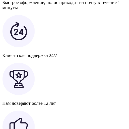
Быстрое оформление, полис приходит на почту в течение 1
минуты
Клиентская поддержка 24/7
Нам доверяют более 12 лет