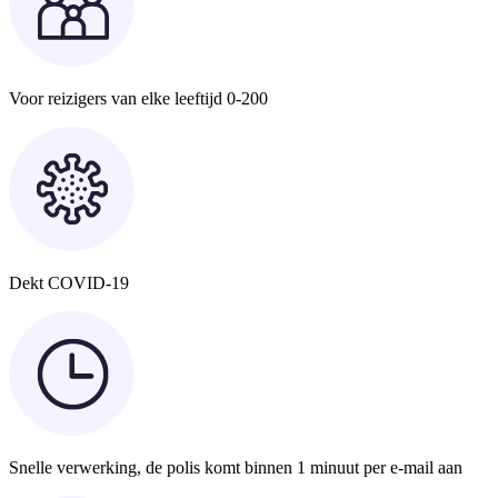
Voor reizigers van elke leeftijd 0-200
Dekt COVID-19
Snelle verwerking, de polis komt binnen 1 minuut per e-mail aan