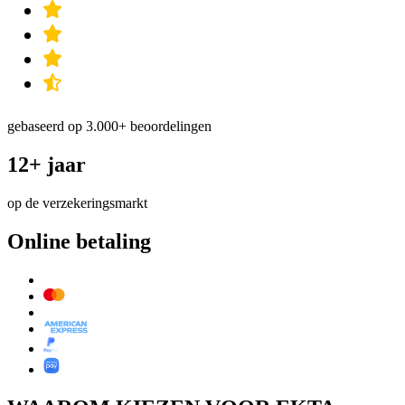
gebaseerd op 3.000+ beoordelingen
12+ jaar
op de verzekeringsmarkt
Online betaling