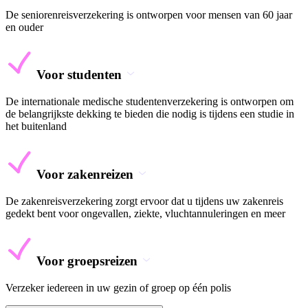
De seniorenreisverzekering is ontworpen voor mensen van 60 jaar
en ouder
Voor studenten
De internationale medische studentenverzekering is ontworpen om
de belangrijkste dekking te bieden die nodig is tijdens een studie in
het buitenland
Voor zakenreizen
De zakenreisverzekering zorgt ervoor dat u tijdens uw zakenreis
gedekt bent voor ongevallen, ziekte, vluchtannuleringen en meer
Voor groepsreizen
Verzeker iedereen in uw gezin of groep op één polis