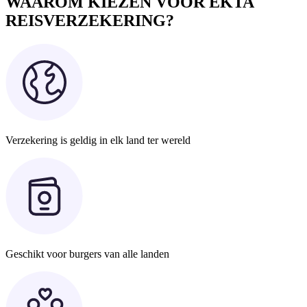
WAAROM KIEZEN VOOR EKTA
REISVERZEKERING?
Verzekering is geldig in elk land ter wereld
Geschikt voor burgers van alle landen