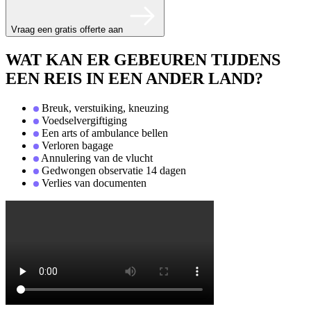
Vraag een gratis offerte aan
WAT KAN ER GEBEUREN TIJDENS
EEN REIS IN EEN ANDER LAND?
Breuk, verstuiking, kneuzing
Voedselvergiftiging
Een arts of ambulance bellen
Verloren bagage
Annulering van de vlucht
Gedwongen observatie 14 dagen
Verlies van documenten