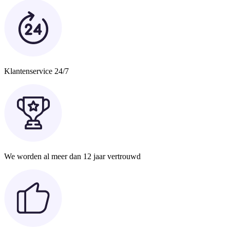
Klantenservice 24/7
We worden al meer dan 12 jaar vertrouwd