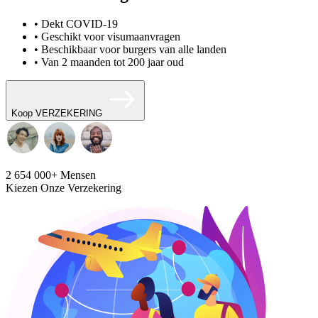
• Dekt COVID-19
• Geschikt voor visumaanvragen
• Beschikbaar voor burgers van alle landen
• Van 2 maanden tot 200 jaar oud
Koop VERZEKERING
2 654 000+
Mensen
Kiezen Onze Verzekering