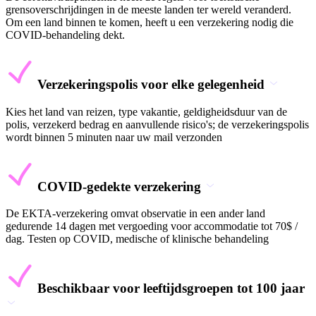
grensoverschrijdingen in de meeste landen ter wereld veranderd.
Om een land binnen te komen, heeft u een verzekering nodig die
COVID-behandeling dekt.
Verzekeringspolis voor elke gelegenheid
Kies het land van reizen, type vakantie, geldigheidsduur van de
polis, verzekerd bedrag en aanvullende risico's; de verzekeringspolis
wordt binnen 5 minuten naar uw mail verzonden
COVID-gedekte verzekering
De EKTA-verzekering omvat observatie in een ander land
gedurende 14 dagen met vergoeding voor accommodatie tot 70$ /
dag. Testen op COVID, medische of klinische behandeling
Beschikbaar voor leeftijdsgroepen tot 100 jaar