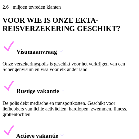
2,6+ miljoen tevreden klanten
VOOR WIE IS ONZE EKTA-
REISVERZEKERING GESCHIKT?
Visumaanvraag
Onze verzekeringspolis is geschikt voor het verkrijgen van een
Schengenvisum en visa voor elk ander land
Rustige vakantie
De polis dekt medische en transportkosten. Geschikt voor
liefhebbers van lichte activiteiten: hardlopen, zwemmen, fitness,
grottentochten
Actieve vakantie