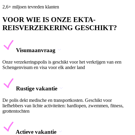
2,6+ miljoen tevreden klanten
VOOR WIE IS ONZE EKTA-
REISVERZEKERING GESCHIKT?
Visumaanvraag
Onze verzekeringspolis is geschikt voor het verkrijgen van een
Schengenvisum en visa voor elk ander land
Rustige vakantie
De polis dekt medische en transportkosten. Geschikt voor
liefhebbers van lichte activiteiten: hardlopen, zwemmen, fitness,
grottentochten
Actieve vakantie