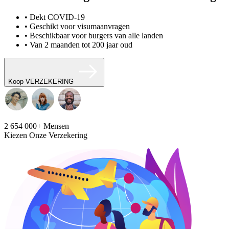
• Dekt COVID-19
• Geschikt voor visumaanvragen
• Beschikbaar voor burgers van alle landen
• Van 2 maanden tot 200 jaar oud
Koop VERZEKERING
2 654 000+
Mensen
Kiezen Onze Verzekering