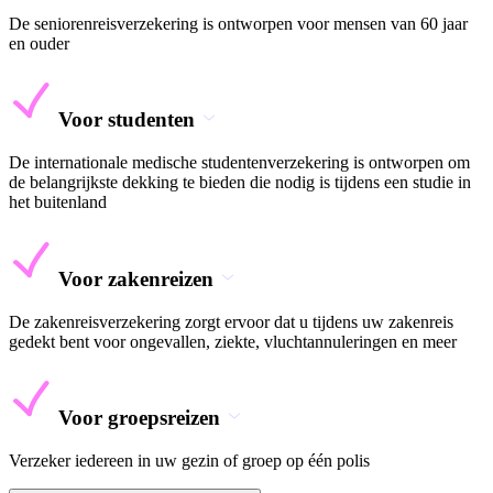
De seniorenreisverzekering is ontworpen voor mensen van 60 jaar
en ouder
Voor studenten
De internationale medische studentenverzekering is ontworpen om
de belangrijkste dekking te bieden die nodig is tijdens een studie in
het buitenland
Voor zakenreizen
De zakenreisverzekering zorgt ervoor dat u tijdens uw zakenreis
gedekt bent voor ongevallen, ziekte, vluchtannuleringen en meer
Voor groepsreizen
Verzeker iedereen in uw gezin of groep op één polis