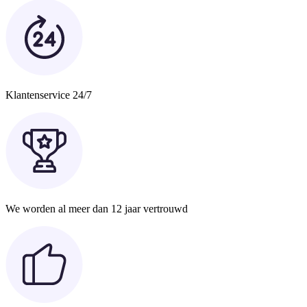
Klantenservice 24/7
We worden al meer dan 12 jaar vertrouwd