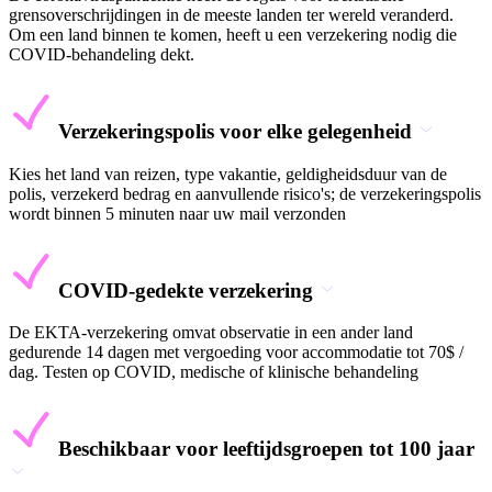
grensoverschrijdingen in de meeste landen ter wereld veranderd.
Om een land binnen te komen, heeft u een verzekering nodig die
COVID-behandeling dekt.
Verzekeringspolis voor elke gelegenheid
Kies het land van reizen, type vakantie, geldigheidsduur van de
polis, verzekerd bedrag en aanvullende risico's; de verzekeringspolis
wordt binnen 5 minuten naar uw mail verzonden
COVID-gedekte verzekering
De EKTA-verzekering omvat observatie in een ander land
gedurende 14 dagen met vergoeding voor accommodatie tot 70$ /
dag. Testen op COVID, medische of klinische behandeling
Beschikbaar voor leeftijdsgroepen tot 100 jaar