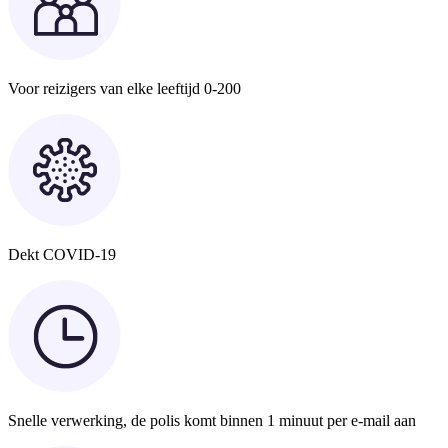
Voor reizigers van elke leeftijd 0-200
Dekt COVID-19
Snelle verwerking, de polis komt binnen 1 minuut per e-mail aan