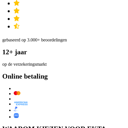
gebaseerd op 3.000+ beoordelingen
12+ jaar
op de verzekeringsmarkt
Online betaling