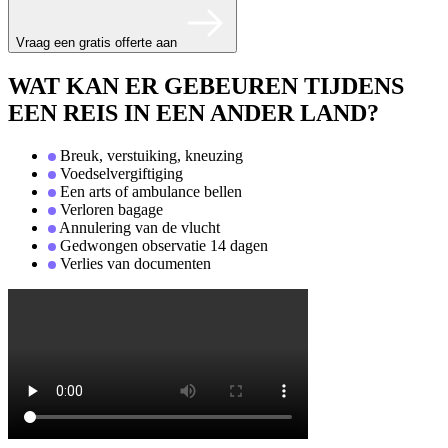
Vraag een gratis offerte aan
WAT KAN ER GEBEUREN TIJDENS
EEN REIS IN EEN ANDER LAND?
Breuk, verstuiking, kneuzing
Voedselvergiftiging
Een arts of ambulance bellen
Verloren bagage
Annulering van de vlucht
Gedwongen observatie 14 dagen
Verlies van documenten