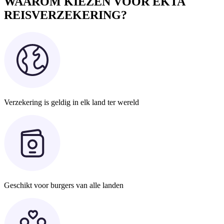
WAAROM KIEZEN VOOR EKTA
REISVERZEKERING?
Verzekering is geldig in elk land ter wereld
Geschikt voor burgers van alle landen