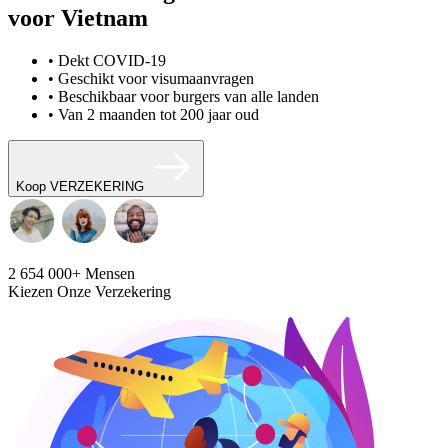
voor Vietnam
• Dekt COVID-19
• Geschikt voor visumaanvragen
• Beschikbaar voor burgers van alle landen
• Van 2 maanden tot 200 jaar oud
Koop VERZEKERING
2 654 000+
Mensen
Kiezen Onze Verzekering