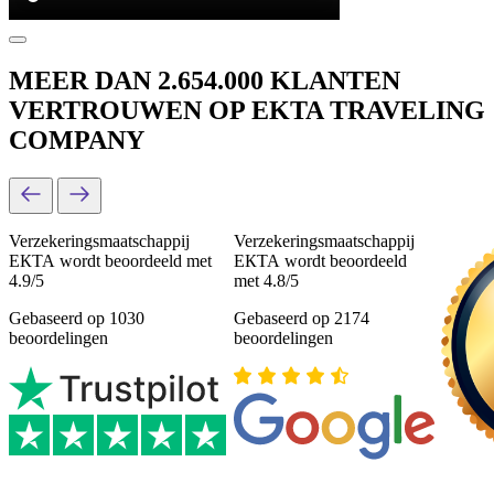
MEER DAN 2.654.000 KLANTEN
VERTROUWEN OP EKTA TRAVELING
COMPANY
Verzekeringsmaatschappij
Verzekeringsmaatschappij
ЕКТА wordt beoordeeld met
ЕКТА wordt beoordeeld
4.9/5
met 4.8/5
Gebaseerd op 1030
Gebaseerd op 2174
beoordelingen
beoordelingen