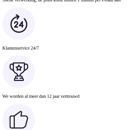
Klantenservice 24/7
We worden al meer dan 12 jaar vertrouwd