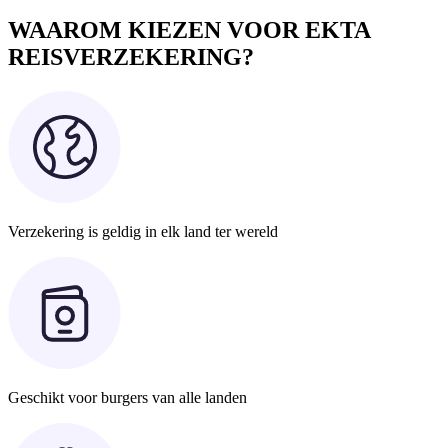
WAAROM KIEZEN VOOR EKTA
REISVERZEKERING?
Verzekering is geldig in elk land ter wereld
Geschikt voor burgers van alle landen