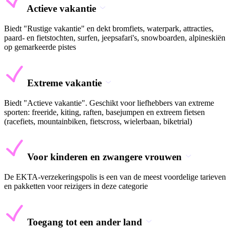
Actieve vakantie
Biedt "Rustige vakantie" en dekt bromfiets, waterpark, attracties,
paard- en fietstochten, surfen, jeepsafari's, snowboarden, alpineskiën
op gemarkeerde pistes
Extreme vakantie
Biedt "Actieve vakantie". Geschikt voor liefhebbers van extreme
sporten: freeride, kiting, raften, basejumpen en extreem fietsen
(racefiets, mountainbiken, fietscross, wielerbaan, biketrial)
Voor kinderen en zwangere vrouwen
De EKTA-verzekeringspolis is een van de meest voordelige tarieven
en pakketten voor reizigers in deze categorie
Toegang tot een ander land