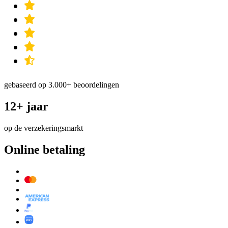
gebaseerd op 3.000+ beoordelingen
12+ jaar
op de verzekeringsmarkt
Online betaling