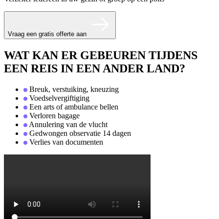
Vraag een gratis offerte aan
WAT KAN ER GEBEUREN TIJDENS
EEN REIS IN EEN ANDER LAND?
Breuk, verstuiking, kneuzing
Voedselvergiftiging
Een arts of ambulance bellen
Verloren bagage
Annulering van de vlucht
Gedwongen observatie 14 dagen
Verlies van documenten