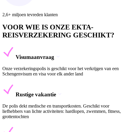
2,6+ miljoen tevreden klanten
VOOR WIE IS ONZE EKTA-
REISVERZEKERING GESCHIKT?
Visumaanvraag
Onze verzekeringspolis is geschikt voor het verkrijgen van een
Schengenvisum en visa voor elk ander land
Rustige vakantie
De polis dekt medische en transportkosten. Geschikt voor
liefhebbers van lichte activiteiten: hardlopen, zwemmen, fitness,
grottentochten