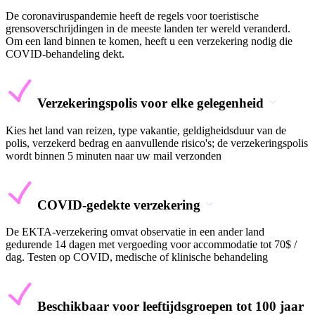
De coronaviruspandemie heeft de regels voor toeristische
grensoverschrijdingen in de meeste landen ter wereld veranderd.
Om een land binnen te komen, heeft u een verzekering nodig die
COVID-behandeling dekt.
Verzekeringspolis voor elke gelegenheid
Kies het land van reizen, type vakantie, geldigheidsduur van de
polis, verzekerd bedrag en aanvullende risico's; de verzekeringspolis
wordt binnen 5 minuten naar uw mail verzonden
COVID-gedekte verzekering
De EKTA-verzekering omvat observatie in een ander land
gedurende 14 dagen met vergoeding voor accommodatie tot 70$ /
dag. Testen op COVID, medische of klinische behandeling
Beschikbaar voor leeftijdsgroepen tot 100 jaar