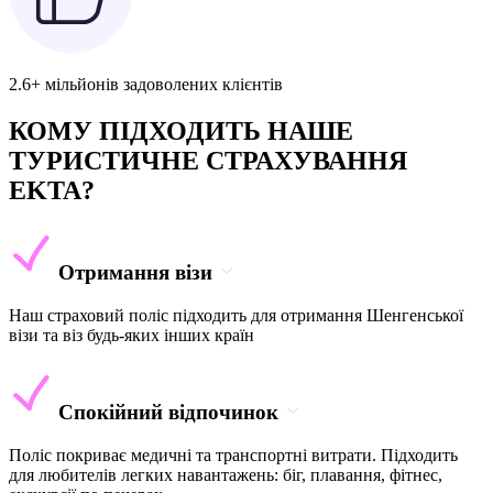
2.6+ мільйонів задоволених клієнтів
КОМУ ПІДХОДИТЬ НАШЕ
ТУРИСТИЧНЕ СТРАХУВАННЯ
EKTA?
Отримання візи
Наш страховий поліс підходить для отримання Шенгенської
візи та віз будь-яких інших країн
Спокійний відпочинок
Поліс покриває медичні та транспортні витрати. Підходить
для любителів легких навантажень: біг, плавання, фітнес,