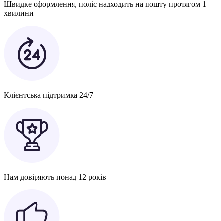
Швидке оформлення, поліс надходить на пошту протягом 1
хвилини
Клієнтська підтримка 24/7
Нам довіряють понад 12 років