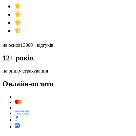
на основі 3000+ відгуків
12+ років
на ринку страхування
Онлайн-оплата