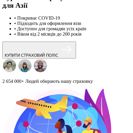
для Азії
• Покриває COVID-19
• Підходить для оформлення візи
• Доступно для громадян усіх країн
• Віком від 2 місяців до 200 років
КУПИТИ СТРАХОВИЙ ПОЛІС
2 654 000+
Людей обирають нашу страховку