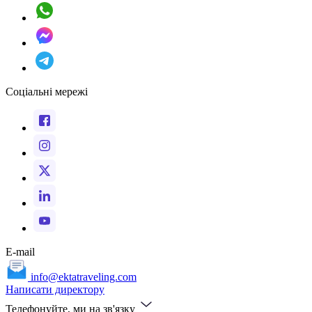
Соціальні мережі
E-mail
info@ektatraveling.com
Написати директору
Телефонуйте, ми на зв'язку