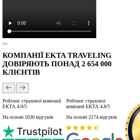
КОМПАНІЇ EKTA TRAVELING
ДОВІРЯЮТЬ ПОНАД 2 654 000
КЛІЄНТІВ
Рейтинг страхової компанії
Рейтинг страхової
ЕКТА 4.9/5
компанії ЕКТА 4.8/5
На основі 1030 відгуків
На основі 2174 відгуків