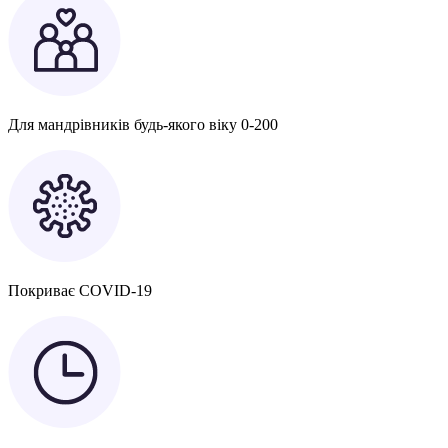
Для мандрівників будь-якого віку 0-200
Покриває COVID-19