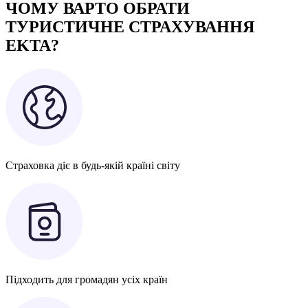
ЧОМУ ВАРТО ОБРАТИ
ТУРИСТИЧНЕ СТРАХУВАННЯ
EKTA?
Страховка діє в будь-якій країні світу
Підходить для громадян усіх країн