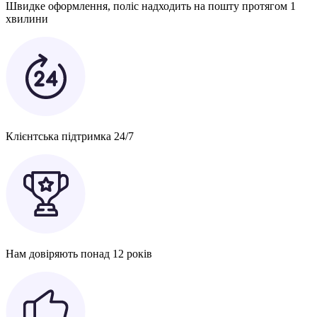
Швидке оформлення, поліс надходить на пошту протягом 1
хвилини
Клієнтська підтримка 24/7
Нам довіряють понад 12 років