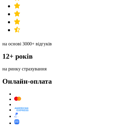
на основі 3000+ відгуків
12+ років
на ринку страхування
Онлайн-оплата