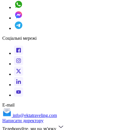
Соціальні мережі
E-mail
info@ektatraveling.com
Написати директору
Телефонуйте, ми на зв'язку