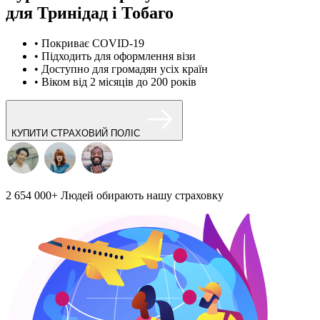
для Тринідад і Тобаго
• Покриває COVID-19
• Підходить для оформлення візи
• Доступно для громадян усіх країн
• Віком від 2 місяців до 200 років
КУПИТИ СТРАХОВИЙ ПОЛІС
2 654 000+
Людей обирають нашу страховку