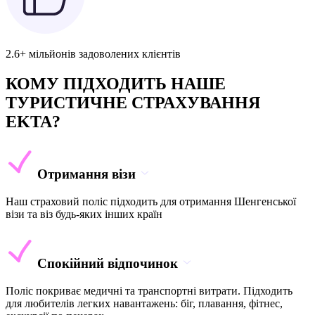
2.6+ мільйонів задоволених клієнтів
КОМУ ПІДХОДИТЬ НАШЕ
ТУРИСТИЧНЕ СТРАХУВАННЯ
EKTA?
Отримання візи
Наш страховий поліс підходить для отримання Шенгенської
візи та віз будь-яких інших країн
Спокійний відпочинок
Поліс покриває медичні та транспортні витрати. Підходить
для любителів легких навантажень: біг, плавання, фітнес,