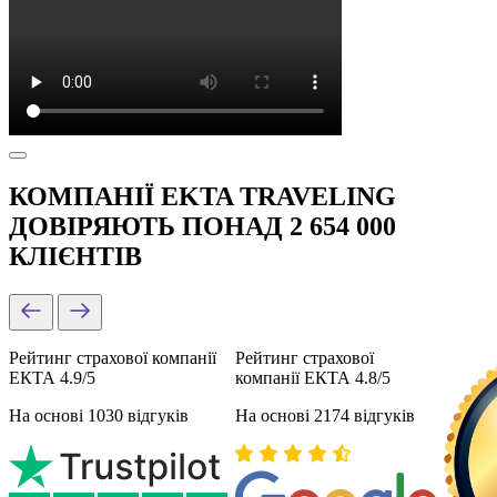
КОМПАНІЇ EKTA TRAVELING
ДОВІРЯЮТЬ ПОНАД 2 654 000
КЛІЄНТІВ
Рейтинг страхової компанії
Рейтинг страхової
ЕКТА 4.9/5
компанії ЕКТА 4.8/5
На основі 1030 відгуків
На основі 2174 відгуків