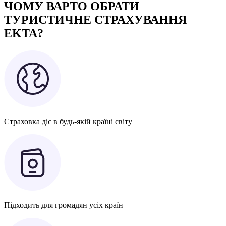
ЧОМУ ВАРТО ОБРАТИ
ТУРИСТИЧНЕ СТРАХУВАННЯ
EKTA?
Страховка діє в будь-якій країні світу
Підходить для громадян усіх країн