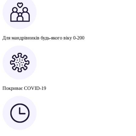
Для мандрівників будь-якого віку 0-200
Покриває COVID-19