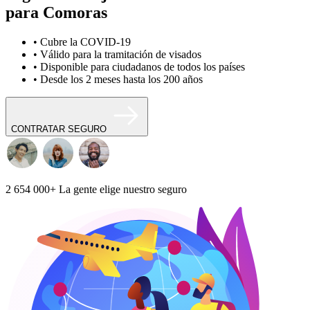
para Comoras
• Cubre la COVID-19
• Válido para la tramitación de visados
• Disponible para ciudadanos de todos los países
• Desde los 2 meses hasta los 200 años
CONTRATAR SEGURO
2 654 000+
La gente elige nuestro seguro