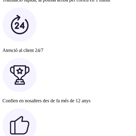
Atenció al client 24/7
Confien en nosaltres des de fa més de 12 anys