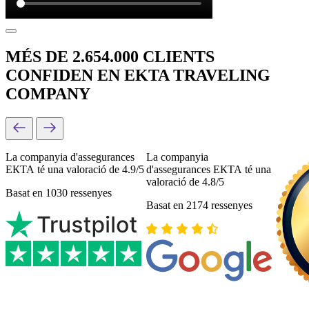
MÉS DE 2.654.000 CLIENTS
CONFIDEN EN EKTA TRAVELING
COMPANY
La companyia d'assegurances
La companyia
ЕКТА té una valoració de 4.9/5
d'assegurances ЕКТА té una
valoració de 4.8/5
Basat en 1030 ressenyes
Basat en 2174 ressenyes