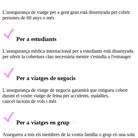
L'assegurança de viatge per a gent gran està dissenyada per cobrir
persones de 60 anys o més
Per a estudiants
L'assegurança mèdica internacional per a estudiants està dissenyada
per oferir la cobertura clau necessària mentre s'estudia a l'estranger
Per a viatges de negocis
L'assegurança de viatge de negocis garantirà que estigueu cobert
durant el vostre viatge de feina per accidents, malalties,
cancel·lacions de vols i més
Per a viatges en grup
Assegureu a tots els membres de la vostra família o grup en una sola