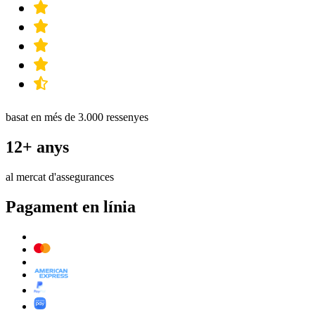
basat en més de 3.000 ressenyes
12+ anys
al mercat d'assegurances
Pagament en línia