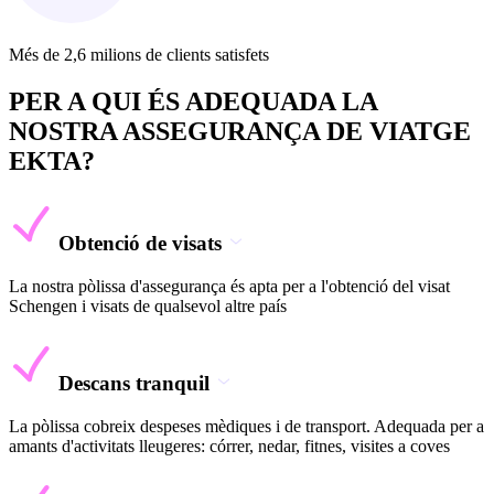
Més de 2,6 milions de clients satisfets
PER A QUI ÉS ADEQUADA LA
NOSTRA ASSEGURANÇA DE VIATGE
EKTA?
Obtenció de visats
La nostra pòlissa d'assegurança és apta per a l'obtenció del visat
Schengen i visats de qualsevol altre país
Descans tranquil
La pòlissa cobreix despeses mèdiques i de transport. Adequada per a
amants d'activitats lleugeres: córrer, nedar, fitnes, visites a coves