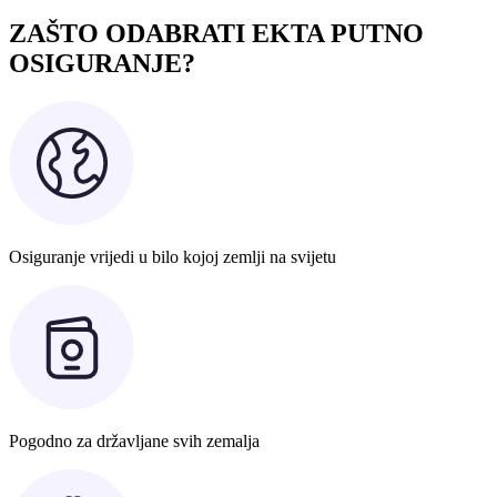
ZAŠTO ODABRATI EKTA PUTNO
OSIGURANJE?
Osiguranje vrijedi u bilo kojoj zemlji na svijetu
Pogodno za državljane svih zemalja