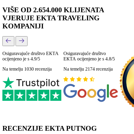
VIŠE OD 2.654.000 KLIJENATA
VJERUJE EKTA TRAVELING
KOMPANIJI
Osiguravajuće društvo ЕКТА
Osiguravajuće društvo
ocijenjeno je s 4.9/5
ЕКТА ocijenjeno je s 4.8/5
Na temelju 1030 recenzija
Na temelju 2174 recenzija
RECENZIJE EKTA PUTNOG