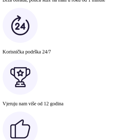
Korisnička podrška 24/7
Vjeruju nam više od 12 godina