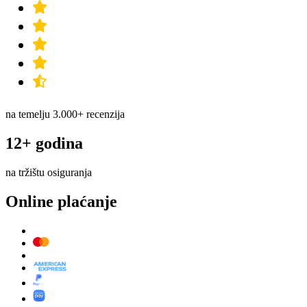
na temelju 3.000+ recenzija
12+ godina
na tržištu osiguranja
Online plaćanje