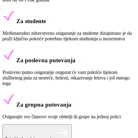
Za studente
Međunarodno zdravstveno osiguranje za studente dizajnirano je da
pruži ključno pokriće potrebno tijekom studiranja u inozemstvu
Za poslovna putovanja
Poslovno putno osiguranje osigurat će vam pokriće tijekom
službenog puta za nesreće, bolesti, otkazivanje letova i još mnogo
toga
Za grupna putovanja
Osigurajte sve članove svoje obitelji ili grupe na jednoj polici