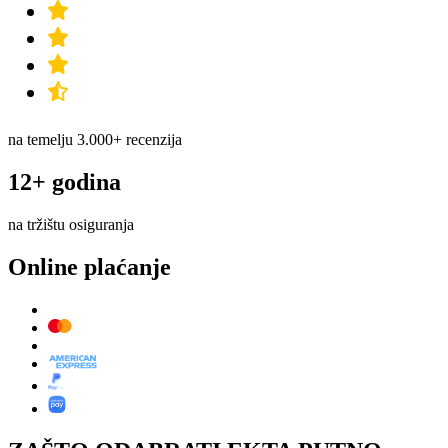
na temelju 3.000+ recenzija
12+ godina
na tržištu osiguranja
Online plaćanje