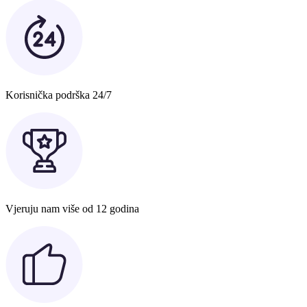
Korisnička podrška 24/7
Vjeruju nam više od 12 godina