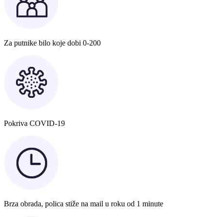
Za putnike bilo koje dobi 0-200
Pokriva COVID-19
Brza obrada, polica stiže na mail u roku od 1 minute