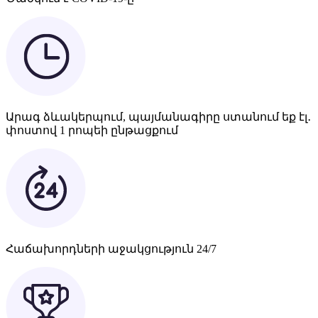
Արագ ձևակերպում, պայմանագիրը ստանում եք էլ․
փոստով 1 րոպեի ընթացքում
Հաճախորդների աջակցություն 24/7