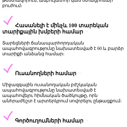
թեստավորում, ամբուլատոր կամ ստացիոնար
բուժում։
Հասանելի է մինչև 100 տարեկան
տարիքային խմբերի համար
Տարեցների ճանապարհորդական
ապահովագրությունը նախատեսված է 60 և բարձր
տարիքի անձանց համար։
Ուսանողների համար
Միջազգային ուսանողական բժշկական
ապահովագրությունը նախատեսված է
ապահովելու հիմնական ծածկույթը, որն
անհրաժեշտ է արտերկրում սովորելու ընթացքում։
Գործուղումների համար