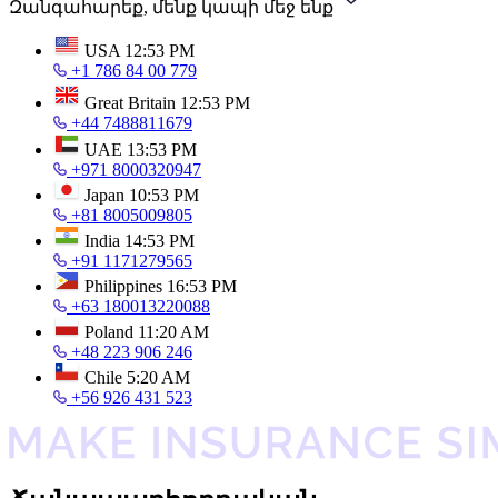
Զանգահարեք, մենք կապի մեջ ենք
USA
12:53 PM
+1 786 84 00 779
Great Britain
12:53 PM
+44 7488811679
UAE
13:53 PM
+971 8000320947
Japan
10:53 PM
+81 8005009805
India
14:53 PM
+91 1171279565
Philippines
16:53 PM
+63 180013220088
Poland
11:20 AM
+48 223 906 246
Chile
5:20 AM
+56 926 431 523