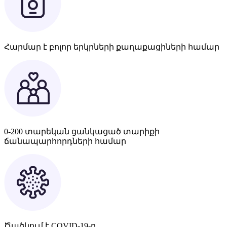
Հարմար է բոլոր երկրների քաղաքացիների համար
0-200 տարեկան ցանկացած տարիքի
ճանապարհորդների համար
Ծածկում է COVID-19-ը