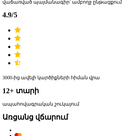
վաճառված պայմանագիր՝ ամբողջ ընթացքում
4.9/5
3000-ից ավելի կարծիքների հիման վրա
12+ տարի
ապահովագրական շուկայում
Առցանց վճարում