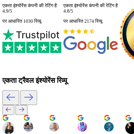
एकता इंश्योरेंस कंपनी की रेटिंग है
एकता इंश्योरेंस कंपनी की रेटिंग है
4.9/5
4.8/5
पर आधारित 1030 रिव्यू
पर आधारित 2174 रिव्यू
एकता ट्रैवल इंश्योरेंस रिव्यू