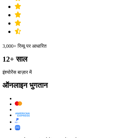
3,000+ रिव्यू पर आधारित
12+ साल
इंश्योरेंस बाज़ार में
ऑनलाइन भुगतान