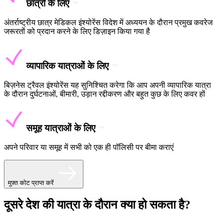
छात्रों के लिए
अंतर्राष्ट्रीय छात्र मेडिकल इंश्योरेंस विदेश में अध्ययन के दौरान प्रमुख कवरेज
जरूरतों को प्रदान करने के लिए डिज़ाइन किया गया है
व्यापारिक यात्राओं के लिए
बिज़नेस ट्रैवल इंश्योरेंस यह सुनिश्चित करेगा कि आप अपनी व्यापारिक यात्रा
के दौरान दुर्घटनाओं, बीमारी, उड़ान रद्दीकरण और बहुत कुछ के लिए कवर हों
समूह यात्राओं के लिए
अपने परिवार या समूह में सभी को एक ही पॉलिसी पर बीमा कराएं
मुफ़्त कोट प्राप्त करें
दूसरे देश की यात्रा के दौरान क्या हो सकता है?