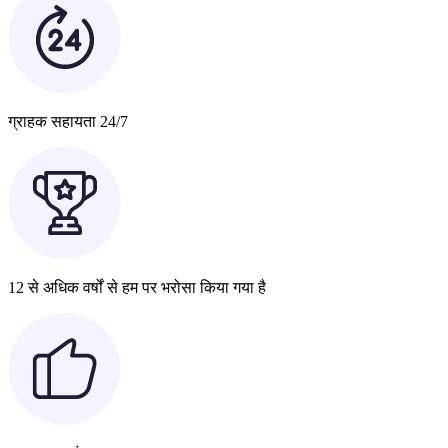
ग्राहक सहायता 24/7
12 से अधिक वर्षों से हम पर भरोसा किया गया है