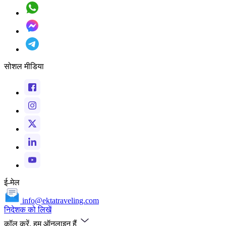
सोशल मीडिया
ई-मेल
info@ektatraveling.com
निदेशक को लिखें
कॉल करें, हम ऑनलाइन हैं