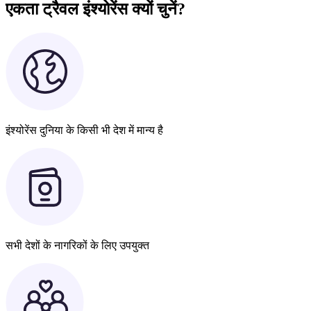
एकता ट्रैवल इंश्योरेंस क्यों चुनें?
इंश्योरेंस दुनिया के किसी भी देश में मान्य है
सभी देशों के नागरिकों के लिए उपयुक्त