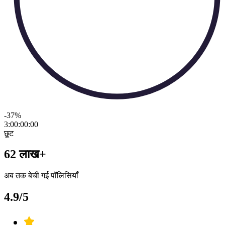
-37
%
3:00:00
:
00
छूट
62 लाख+
अब तक बेची गई पॉलिसियाँ
4.9/5