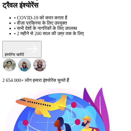
ट्रैवल इंश्योरेंस
• COVID-19 को कवर करता है
• वीज़ा प्रक्रिया के लिए उपयुक्त
• सभी देशों के नागरिकों के लिए उपलब्ध
• 2 महीने से 200 साल की उम्र तक के लिए
इंश्योरेंस खरीदें
2 654 000+
लोग हमारा इंश्योरेंस चुनते हैं