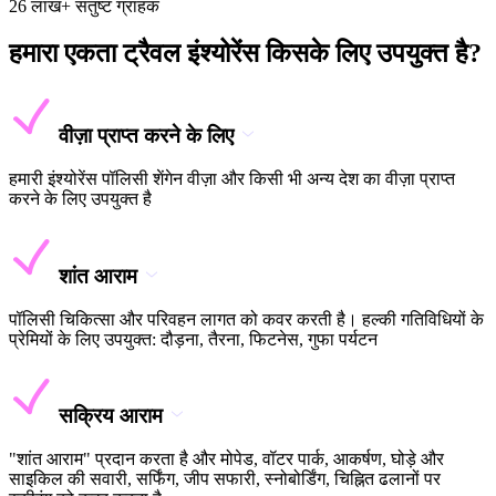
26 लाख+ संतुष्ट ग्राहक
हमारा एकता ट्रैवल इंश्योरेंस किसके लिए उपयुक्त है?
वीज़ा प्राप्त करने के लिए
हमारी इंश्योरेंस पॉलिसी शेंगेन वीज़ा और किसी भी अन्य देश का वीज़ा प्राप्त
करने के लिए उपयुक्त है
शांत आराम
पॉलिसी चिकित्सा और परिवहन लागत को कवर करती है। हल्की गतिविधियों के
प्रेमियों के लिए उपयुक्त: दौड़ना, तैरना, फिटनेस, गुफा पर्यटन
सक्रिय आराम
"शांत आराम" प्रदान करता है और मोपेड, वॉटर पार्क, आकर्षण, घोड़े और
साइकिल की सवारी, सर्फिंग, जीप सफारी, स्नोबोर्डिंग, चिह्नित ढलानों पर