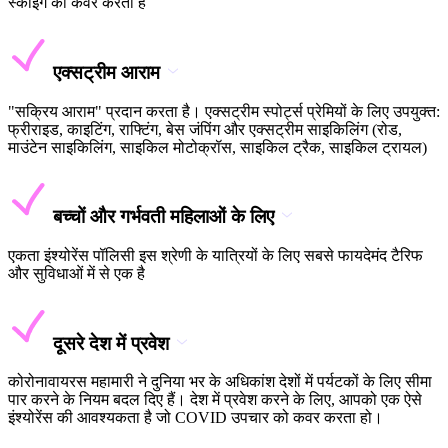
स्कीइंग को कवर करता है
एक्सट्रीम आराम
"सक्रिय आराम" प्रदान करता है। एक्सट्रीम स्पोर्ट्स प्रेमियों के लिए उपयुक्त:
फ्रीराइड, काइटिंग, राफ्टिंग, बेस जंपिंग और एक्सट्रीम साइकिलिंग (रोड,
माउंटेन साइकिलिंग, साइकिल मोटोक्रॉस, साइकिल ट्रैक, साइकिल ट्रायल)
बच्चों और गर्भवती महिलाओं के लिए
एकता इंश्योरेंस पॉलिसी इस श्रेणी के यात्रियों के लिए सबसे फायदेमंद टैरिफ
और सुविधाओं में से एक है
दूसरे देश में प्रवेश
कोरोनावायरस महामारी ने दुनिया भर के अधिकांश देशों में पर्यटकों के लिए सीमा
पार करने के नियम बदल दिए हैं। देश में प्रवेश करने के लिए, आपको एक ऐसे
इंश्योरेंस की आवश्यकता है जो COVID उपचार को कवर करता हो।