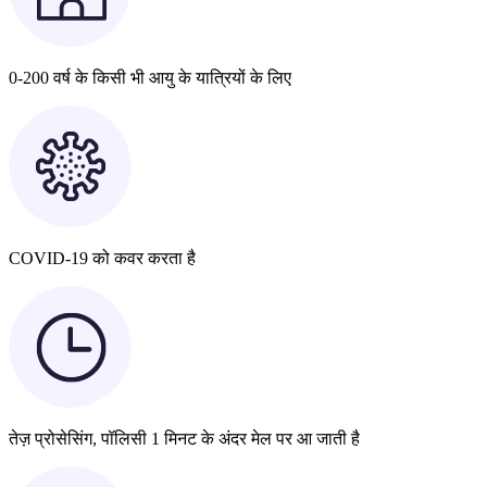
0-200 वर्ष के किसी भी आयु के यात्रियों के लिए
COVID-19 को कवर करता है
तेज़ प्रोसेसिंग, पॉलिसी 1 मिनट के अंदर मेल पर आ जाती है