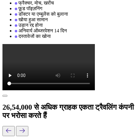
फ्रैक्चर, मोच, खरोंच
फ़ूड पॉइज़निंग
डॉक्टर या एम्बुलेंस को बुलाना
खोया हुआ सामान
उड़ान रद्द होना
अनिवार्य ऑब्जरवेशन 14 दिन
दस्तावेजों का खोना
26,54,000 से अधिक ग्राहक एकता ट्रैवलिंग कंपनी
पर भरोसा करते हैं