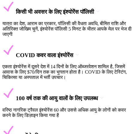
किसी भी अवसर के लिए इंश्योरेंस पॉलिसी
यात्रा का देश, आराम का प्रकार, पॉलिसी की वैधता अवधि, बीमित राशि और
अतिरिक्त जोखिम चुनें, इंश्योरेंस पॉलिसी 5 मिनट के भीतर आपके मेल पर भेज दी
जाएगी
COVID कवर वाला इंश्योरेंस
एकता इंश्योरेंस में दूसरे देश में 14 दिनों के लिए ऑब्जरवेशन शामिल है, जिसमें
आवास के लिए $70/दिन तक का भुगतान होता है। COVID के लिए टेस्टिंग,
चिकित्सा या अस्पताल में भर्ती उपचार।
100 वर्ष तक की आयु वालों के लिए उपलब्ध
वरिष्ठ नागरिक ट्रैवल इंश्योरेंस 60 और उससे अधिक आयु के लोगों को कवर
करने के लिए डिज़ाइन किया गया है