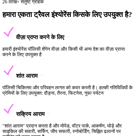
26 लाख+ संतुष्ट ग्राहक
हमारा एकता ट्रैवल इंश्योरेंस किसके लिए उपयुक्त है?
वीज़ा प्राप्त करने के लिए
हमारी इंश्योरेंस पॉलिसी शेंगेन वीज़ा और किसी भी अन्य देश का वीज़ा प्राप्त
करने के लिए उपयुक्त है
शांत आराम
पॉलिसी चिकित्सा और परिवहन लागत को कवर करती है। हल्की गतिविधियों के
प्रेमियों के लिए उपयुक्त: दौड़ना, तैरना, फिटनेस, गुफा पर्यटन
सक्रिय आराम
"शांत आराम" प्रदान करता है और मोपेड, वॉटर पार्क, आकर्षण, घोड़े और
साइकिल की सवारी, सर्फिंग, जीप सफारी, स्नोबोर्डिंग, चिह्नित ढलानों पर