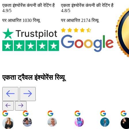
एकता इंश्योरेंस कंपनी की रेटिंग है
एकता इंश्योरेंस कंपनी की रेटिंग है
4.9/5
4.8/5
पर आधारित 1030 रिव्यू
पर आधारित 2174 रिव्यू
एकता ट्रैवल इंश्योरेंस रिव्यू