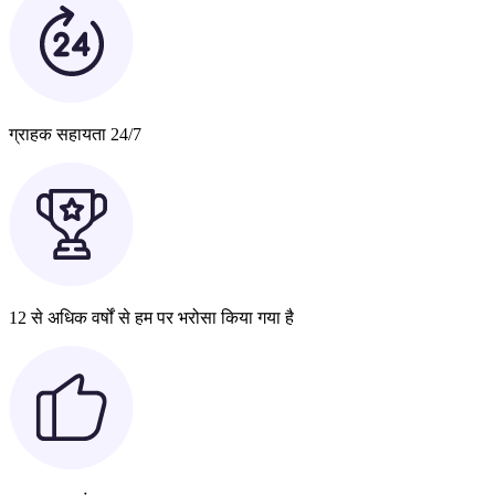
ग्राहक सहायता 24/7
12 से अधिक वर्षों से हम पर भरोसा किया गया है