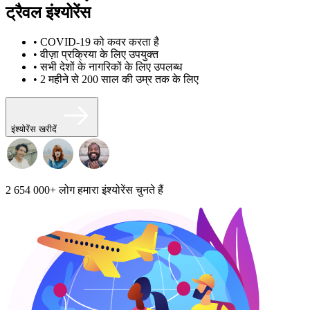
ट्रैवल इंश्योरेंस
• COVID-19 को कवर करता है
• वीज़ा प्रक्रिया के लिए उपयुक्त
• सभी देशों के नागरिकों के लिए उपलब्ध
• 2 महीने से 200 साल की उम्र तक के लिए
इंश्योरेंस खरीदें
2 654 000+
लोग हमारा इंश्योरेंस चुनते हैं