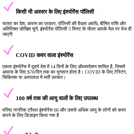
किसी भी अवसर के लिए इंश्योरेंस पॉलिसी
यात्रा का देश, आराम का प्रकार, पॉलिसी की वैधता अवधि, बीमित राशि और
अतिरिक्त जोखिम चुनें, इंश्योरेंस पॉलिसी 5 मिनट के भीतर आपके मेल पर भेज दी
जाएगी
COVID कवर वाला इंश्योरेंस
एकता इंश्योरेंस में दूसरे देश में 14 दिनों के लिए ऑब्जरवेशन शामिल है, जिसमें
आवास के लिए $70/दिन तक का भुगतान होता है। COVID के लिए टेस्टिंग,
चिकित्सा या अस्पताल में भर्ती उपचार।
100 वर्ष तक की आयु वालों के लिए उपलब्ध
वरिष्ठ नागरिक ट्रैवल इंश्योरेंस 60 और उससे अधिक आयु के लोगों को कवर
करने के लिए डिज़ाइन किया गया है