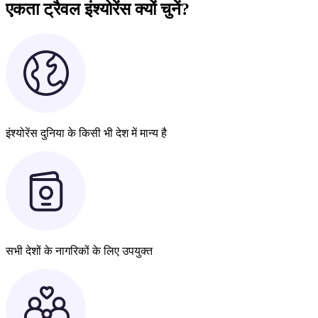
एकता ट्रैवल इंश्योरेंस क्यों चुनें?
इंश्योरेंस दुनिया के किसी भी देश में मान्य है
सभी देशों के नागरिकों के लिए उपयुक्त