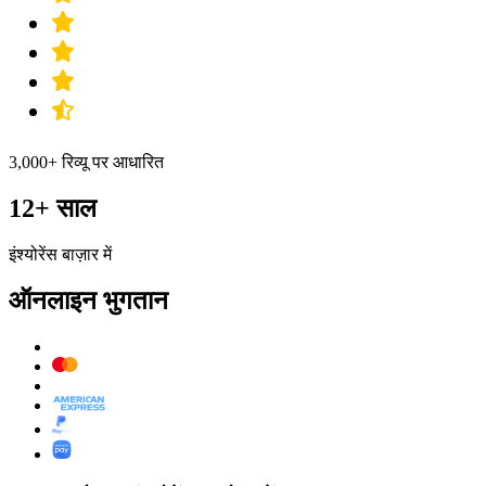
3,000+ रिव्यू पर आधारित
12+ साल
इंश्योरेंस बाज़ार में
ऑनलाइन भुगतान