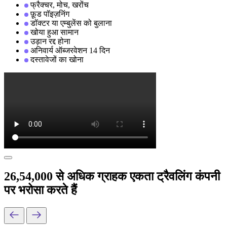
फ्रैक्चर, मोच, खरोंच
फ़ूड पॉइज़निंग
डॉक्टर या एम्बुलेंस को बुलाना
खोया हुआ सामान
उड़ान रद्द होना
अनिवार्य ऑब्जरवेशन 14 दिन
दस्तावेजों का खोना
26,54,000 से अधिक ग्राहक एकता ट्रैवलिंग कंपनी
पर भरोसा करते हैं