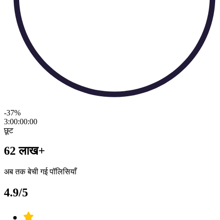
-37
%
3:00:00
:
00
छूट
62 लाख+
अब तक बेची गई पॉलिसियाँ
4.9/5