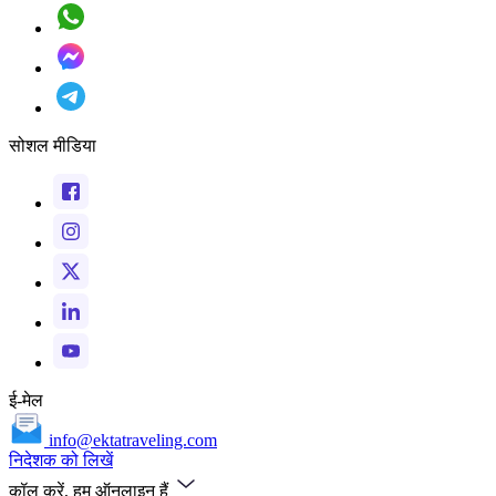
सोशल मीडिया
ई-मेल
info@ektatraveling.com
निदेशक को लिखें
कॉल करें, हम ऑनलाइन हैं