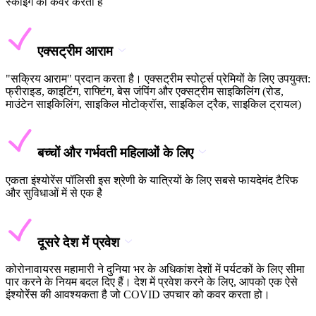
स्कीइंग को कवर करता है
एक्सट्रीम आराम
"सक्रिय आराम" प्रदान करता है। एक्सट्रीम स्पोर्ट्स प्रेमियों के लिए उपयुक्त:
फ्रीराइड, काइटिंग, राफ्टिंग, बेस जंपिंग और एक्सट्रीम साइकिलिंग (रोड,
माउंटेन साइकिलिंग, साइकिल मोटोक्रॉस, साइकिल ट्रैक, साइकिल ट्रायल)
बच्चों और गर्भवती महिलाओं के लिए
एकता इंश्योरेंस पॉलिसी इस श्रेणी के यात्रियों के लिए सबसे फायदेमंद टैरिफ
और सुविधाओं में से एक है
दूसरे देश में प्रवेश
कोरोनावायरस महामारी ने दुनिया भर के अधिकांश देशों में पर्यटकों के लिए सीमा
पार करने के नियम बदल दिए हैं। देश में प्रवेश करने के लिए, आपको एक ऐसे
इंश्योरेंस की आवश्यकता है जो COVID उपचार को कवर करता हो।