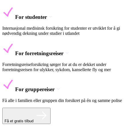
For studenter
Internasjonal medisinsk forsikring for studenter er utviklet for å gi
nødvendig dekning under studier i utlandet
For forretningsreiser
Forretningsreiseforsikring sørger for at du er dekket under
forretningsreisen for ulykker, sykdom, kansellerte fly og mer
For gruppereiser
Få alle i familien eller gruppen din forsikret på én og samme polise
Få et gratis tilbud