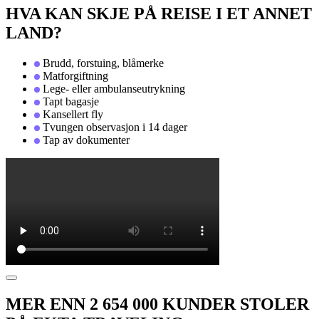
HVA KAN SKJE PÅ REISE I ET ANNET
LAND?
Brudd, forstuing, blåmerke
Matforgiftning
Lege- eller ambulanseutrykning
Tapt bagasje
Kansellert fly
Tvungen observasjon i 14 dager
Tap av dokumenter
MER ENN 2 654 000 KUNDER STOLER