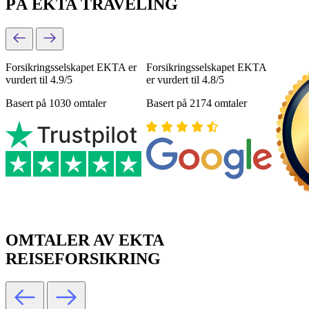
PÅ EKTA TRAVELING
Forsikringsselskapet EKTA er
Forsikringsselskapet EKTA
vurdert til 4.9/5
er vurdert til 4.8/5
Basert på 1030 omtaler
Basert på 2174 omtaler
OMTALER AV EKTA
REISEFORSIKRING