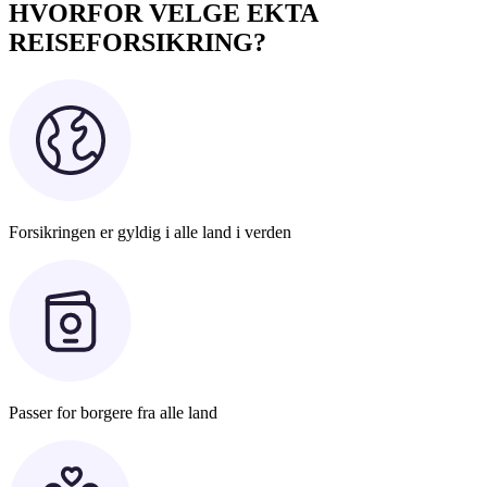
HVORFOR VELGE EKTA
REISEFORSIKRING?
Forsikringen er gyldig i alle land i verden
Passer for borgere fra alle land