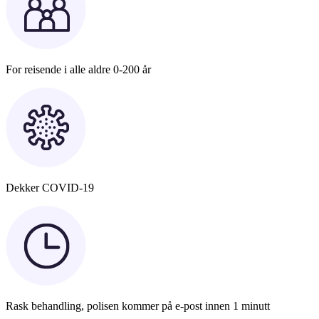
For reisende i alle aldre 0-200 år
Dekker COVID-19
Rask behandling, polisen kommer på e-post innen 1 minutt