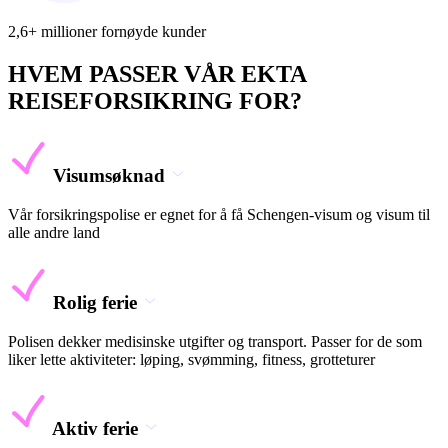
2,6+ millioner fornøyde kunder
HVEM PASSER VÅR EKTA
REISEFORSIKRING FOR?
Visumsøknad
Vår forsikringspolise er egnet for å få Schengen-visum og visum til
alle andre land
Rolig ferie
Polisen dekker medisinske utgifter og transport. Passer for de som
liker lette aktiviteter: løping, svømming, fitness, grotteturer
Aktiv ferie