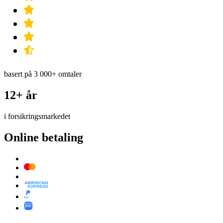
basert på 3 000+ omtaler
12+ år
i forsikringsmarkedet
Online betaling