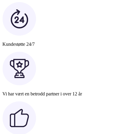
Kundestøtte 24/7
Vi har vært en betrodd partner i over 12 år