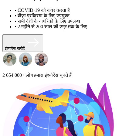
• COVID-19 को कवर करता है
• वीज़ा प्रक्रिया के लिए उपयुक्त
• सभी देशों के नागरिकों के लिए उपलब्ध
• 2 महीने से 200 साल की उम्र तक के लिए
इंश्योरेंस खरीदें
2 654 000+
लोग हमारा इंश्योरेंस चुनते हैं