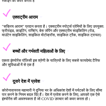
स्कीइंग को कवर करता है
एक्सट्रीम आराम
"सक्रिय आराम" प्रदान करता है। एक्सट्रीम स्पोर्ट्स प्रेमियों के लिए उपयुक्त:
फ्रीराइड, काइटिंग, राफ्टिंग, बेस जंपिंग और एक्सट्रीम साइकिलिंग (रोड,
माउंटेन साइकिलिंग, साइकिल मोटोक्रॉस, साइकिल ट्रैक, साइकिल ट्रायल)
बच्चों और गर्भवती महिलाओं के लिए
एकता इंश्योरेंस पॉलिसी इस श्रेणी के यात्रियों के लिए सबसे फायदेमंद टैरिफ
और सुविधाओं में से एक है
दूसरे देश में प्रवेश
कोरोनावायरस महामारी ने दुनिया भर के अधिकांश देशों में पर्यटकों के लिए सीमा
पार करने के नियम बदल दिए हैं। देश में प्रवेश करने के लिए, आपको एक ऐसे
इंश्योरेंस की आवश्यकता है जो COVID उपचार को कवर करता हो।