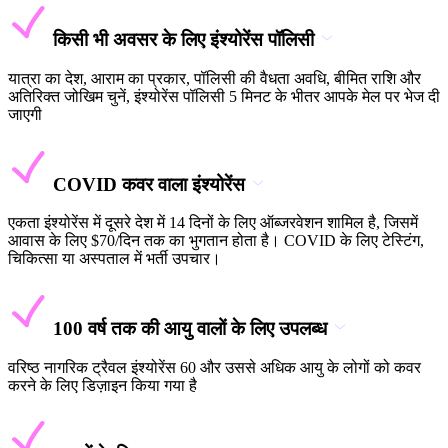
किसी भी अवसर के लिए इंश्योरेंस पॉलिसी
यात्रा का देश, आराम का प्रकार, पॉलिसी की वैधता अवधि, बीमित राशि और
अतिरिक्त जोखिम चुनें, इंश्योरेंस पॉलिसी 5 मिनट के भीतर आपके मेल पर भेज दी
जाएगी
COVID कवर वाला इंश्योरेंस
एकता इंश्योरेंस में दूसरे देश में 14 दिनों के लिए ऑब्जरवेशन शामिल है, जिसमें
आवास के लिए $70/दिन तक का भुगतान होता है। COVID के लिए टेस्टिंग,
चिकित्सा या अस्पताल में भर्ती उपचार।
100 वर्ष तक की आयु वालों के लिए उपलब्ध
वरिष्ठ नागरिक ट्रैवल इंश्योरेंस 60 और उससे अधिक आयु के लोगों को कवर
करने के लिए डिज़ाइन किया गया है