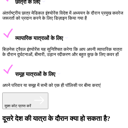
छात्रों के लिए
अंतर्राष्ट्रीय छात्र मेडिकल इंश्योरेंस विदेश में अध्ययन के दौरान प्रमुख कवरेज
जरूरतों को प्रदान करने के लिए डिज़ाइन किया गया है
व्यापारिक यात्राओं के लिए
बिज़नेस ट्रैवल इंश्योरेंस यह सुनिश्चित करेगा कि आप अपनी व्यापारिक यात्रा
के दौरान दुर्घटनाओं, बीमारी, उड़ान रद्दीकरण और बहुत कुछ के लिए कवर हों
समूह यात्राओं के लिए
अपने परिवार या समूह में सभी को एक ही पॉलिसी पर बीमा कराएं
मुफ़्त कोट प्राप्त करें
दूसरे देश की यात्रा के दौरान क्या हो सकता है?