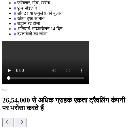
फ्रैक्चर, मोच, खरोंच
फ़ूड पॉइज़निंग
डॉक्टर या एम्बुलेंस को बुलाना
खोया हुआ सामान
उड़ान रद्द होना
अनिवार्य ऑब्जरवेशन 14 दिन
दस्तावेजों का खोना
26,54,000 से अधिक ग्राहक एकता ट्रैवलिंग कंपनी
पर भरोसा करते हैं