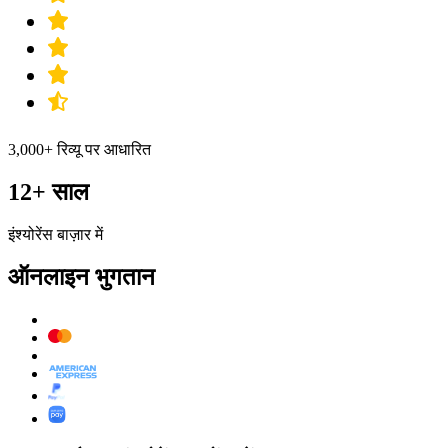
3,000+ रिव्यू पर आधारित
12+ साल
इंश्योरेंस बाज़ार में
ऑनलाइन भुगतान