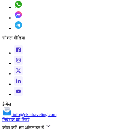
सोशल मीडिया
ई-मेल
info@ektatraveling.com
निदेशक को लिखें
कॉल करें, हम ऑनलाइन हैं