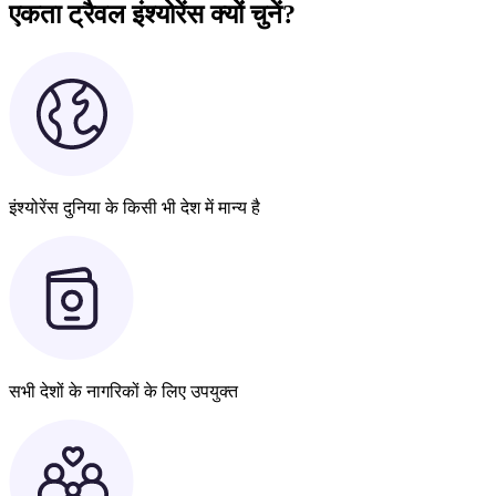
एकता ट्रैवल इंश्योरेंस क्यों चुनें?
इंश्योरेंस दुनिया के किसी भी देश में मान्य है
सभी देशों के नागरिकों के लिए उपयुक्त