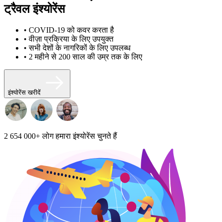
ट्रैवल इंश्योरेंस
• COVID-19 को कवर करता है
• वीज़ा प्रक्रिया के लिए उपयुक्त
• सभी देशों के नागरिकों के लिए उपलब्ध
• 2 महीने से 200 साल की उम्र तक के लिए
इंश्योरेंस खरीदें
2 654 000+
लोग हमारा इंश्योरेंस चुनते हैं