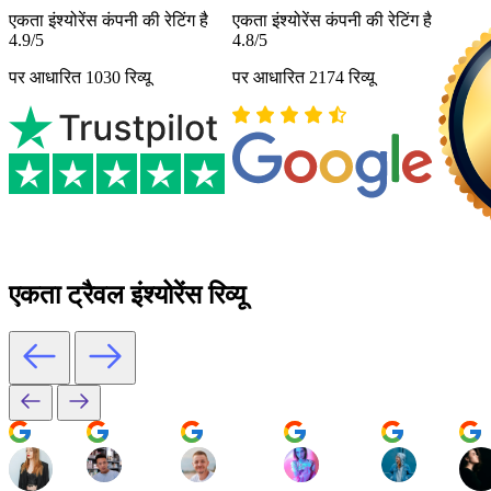
एकता इंश्योरेंस कंपनी की रेटिंग है
एकता इंश्योरेंस कंपनी की रेटिंग है
4.9/5
4.8/5
पर आधारित 1030 रिव्यू
पर आधारित 2174 रिव्यू
एकता ट्रैवल इंश्योरेंस रिव्यू