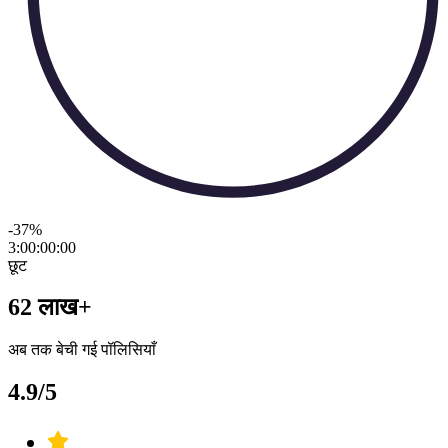
-37
%
3:00:00
:
00
छूट
62 लाख+
अब तक बेची गई पॉलिसियाँ
4.9/5