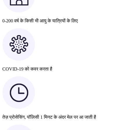
0-200 वर्ष के किसी भी आयु के यात्रियों के लिए
COVID-19 को कवर करता है
तेज़ प्रोसेसिंग, पॉलिसी 1 मिनट के अंदर मेल पर आ जाती है