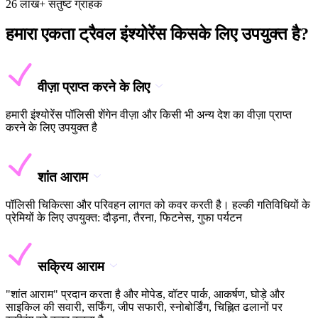
26 लाख+ संतुष्ट ग्राहक
हमारा एकता ट्रैवल इंश्योरेंस किसके लिए उपयुक्त है?
वीज़ा प्राप्त करने के लिए
हमारी इंश्योरेंस पॉलिसी शेंगेन वीज़ा और किसी भी अन्य देश का वीज़ा प्राप्त
करने के लिए उपयुक्त है
शांत आराम
पॉलिसी चिकित्सा और परिवहन लागत को कवर करती है। हल्की गतिविधियों के
प्रेमियों के लिए उपयुक्त: दौड़ना, तैरना, फिटनेस, गुफा पर्यटन
सक्रिय आराम
"शांत आराम" प्रदान करता है और मोपेड, वॉटर पार्क, आकर्षण, घोड़े और
साइकिल की सवारी, सर्फिंग, जीप सफारी, स्नोबोर्डिंग, चिह्नित ढलानों पर