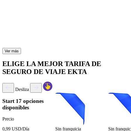
Ver más
ELIGE LA MEJOR TARIFA DE
SEGURO DE VIAJE EKTA
Desliza
Start
17 opciones
disponibles
Precio
Sin franquicia
Sin franquic
0,99 USD/Día