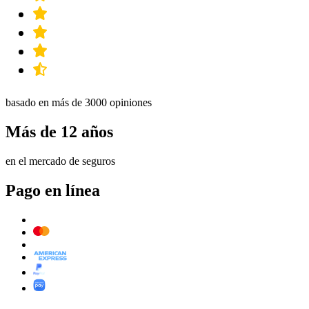
basado en más de 3000 opiniones
Más de 12 años
en el mercado de seguros
Pago en línea