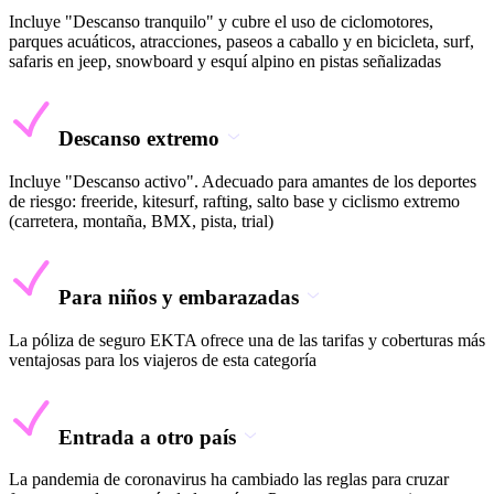
Incluye "Descanso tranquilo" y cubre el uso de ciclomotores,
parques acuáticos, atracciones, paseos a caballo y en bicicleta, surf,
safaris en jeep, snowboard y esquí alpino en pistas señalizadas
Descanso extremo
Incluye "Descanso activo". Adecuado para amantes de los deportes
de riesgo: freeride, kitesurf, rafting, salto base y ciclismo extremo
(carretera, montaña, BMX, pista, trial)
Para niños y embarazadas
La póliza de seguro EKTA ofrece una de las tarifas y coberturas más
ventajosas para los viajeros de esta categoría
Entrada a otro país
La pandemia de coronavirus ha cambiado las reglas para cruzar