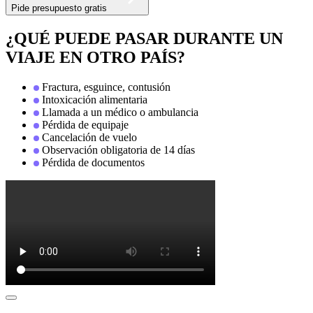
Pide presupuesto gratis
¿QUÉ PUEDE PASAR DURANTE UN
VIAJE EN OTRO PAÍS?
Fractura, esguince, contusión
Intoxicación alimentaria
Llamada a un médico o ambulancia
Pérdida de equipaje
Cancelación de vuelo
Observación obligatoria de 14 días
Pérdida de documentos