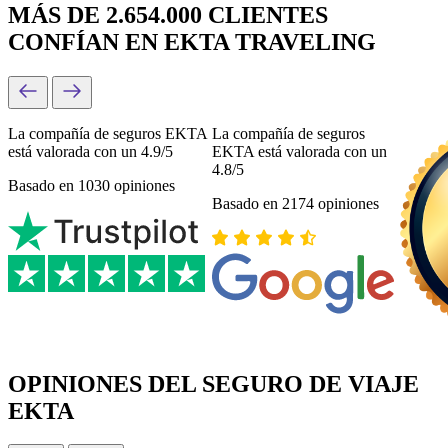
MÁS DE 2.654.000 CLIENTES
CONFÍAN EN EKTA TRAVELING
La compañía de seguros EKTA
La compañía de seguros
está valorada con un 4.9/5
EKTA está valorada con un
4.8/5
Basado en 1030 opiniones
Basado en 2174 opiniones
OPINIONES DEL SEGURO DE VIAJE
EKTA