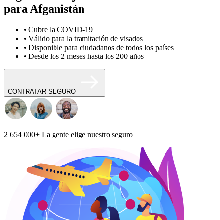
para Afganistán
• Cubre la COVID-19
• Válido para la tramitación de visados
• Disponible para ciudadanos de todos los países
• Desde los 2 meses hasta los 200 años
CONTRATAR SEGURO
2 654 000+
La gente elige nuestro seguro