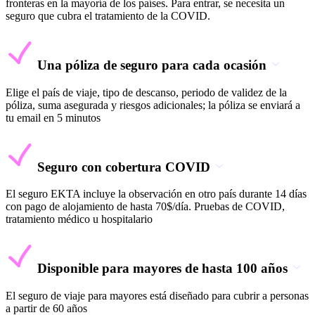
fronteras en la mayoría de los países. Para entrar, se necesita un
seguro que cubra el tratamiento de la COVID.
Una póliza de seguro para cada ocasión
Elige el país de viaje, tipo de descanso, periodo de validez de la
póliza, suma asegurada y riesgos adicionales; la póliza se enviará a
tu email en 5 minutos
Seguro con cobertura COVID
El seguro EKTA incluye la observación en otro país durante 14 días
con pago de alojamiento de hasta 70$/día. Pruebas de COVID,
tratamiento médico u hospitalario
Disponible para mayores de hasta 100 años
El seguro de viaje para mayores está diseñado para cubrir a personas
a partir de 60 años