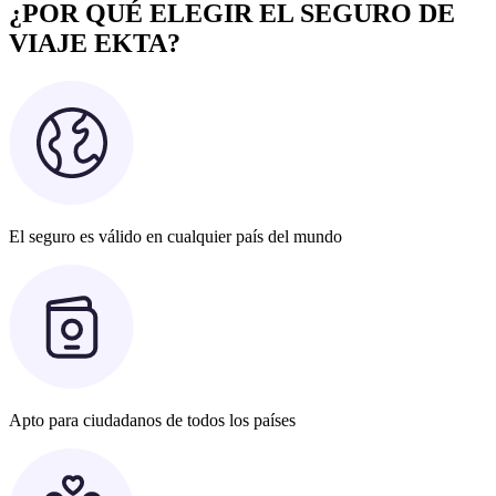
¿POR QUÉ ELEGIR EL SEGURO DE
VIAJE EKTA?
El seguro es válido en cualquier país del mundo
Apto para ciudadanos de todos los países