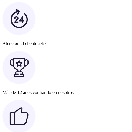
Atención al cliente 24/7
Más de 12 años confiando en nosotros