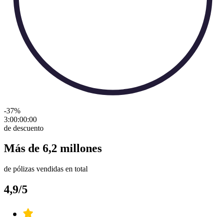
-37
%
3:00:00
:
00
de descuento
Más de 6,2 millones
de pólizas vendidas en total
4,9/5