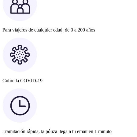
Para viajeros de cualquier edad, de 0 a 200 años
Cubre la COVID-19
Tramitación rápida, la póliza llega a tu email en 1 minuto