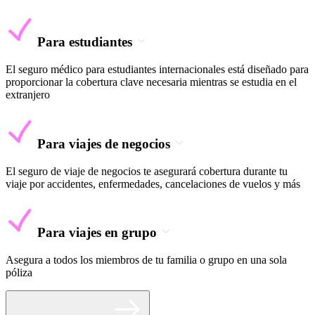
Para estudiantes
El seguro médico para estudiantes internacionales está diseñado para
proporcionar la cobertura clave necesaria mientras se estudia en el
extranjero
Para viajes de negocios
El seguro de viaje de negocios te asegurará cobertura durante tu
viaje por accidentes, enfermedades, cancelaciones de vuelos y más
Para viajes en grupo
Asegura a todos los miembros de tu familia o grupo en una sola
póliza