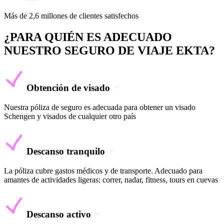
Más de 2,6 millones de clientes satisfechos
¿PARA QUIÉN ES ADECUADO
NUESTRO SEGURO DE VIAJE EKTA?
Obtención de visado
Nuestra póliza de seguro es adecuada para obtener un visado
Schengen y visados de cualquier otro país
Descanso tranquilo
La póliza cubre gastos médicos y de transporte. Adecuado para
amantes de actividades ligeras: correr, nadar, fitness, tours en cuevas
Descanso activo