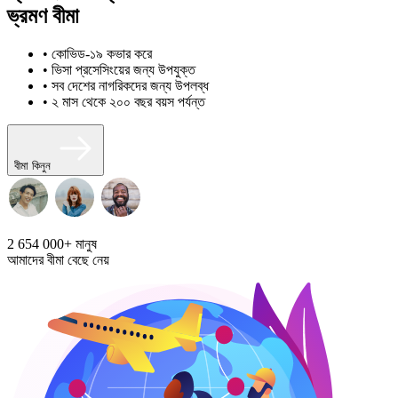
ভ্রমণ বীমা
• কোভিড-১৯ কভার করে
• ভিসা প্রসেসিংয়ের জন্য উপযুক্ত
• সব দেশের নাগরিকদের জন্য উপলব্ধ
• ২ মাস থেকে ২০০ বছর বয়স পর্যন্ত
বীমা কিনুন
2 654 000+
মানুষ
আমাদের বীমা বেছে নেয়