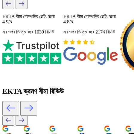
ЕКТА বীমা কোম্পানির রেটিং হলো
ЕКТА বীমা কোম্পানির রেটিং হলো
4.9/5
4.8/5
এর ওপর ভিত্তি করে 1030 রিভিউ
এর ওপর ভিত্তি করে 2174 রিভিউ
EKTA ভ্রমণ বীমা রিভিউ