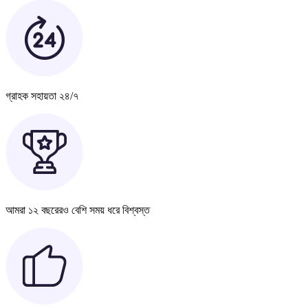
গ্রাহক সহায়তা ২৪/৭
আমরা ১২ বছরেরও বেশি সময় ধরে বিশ্বস্ত