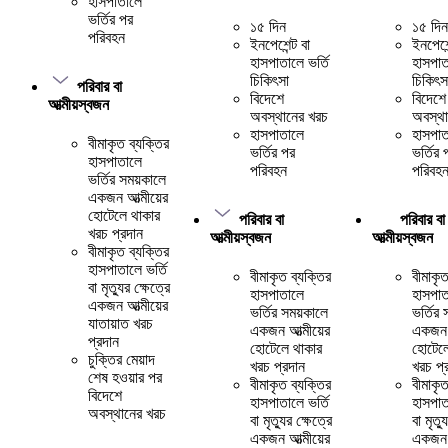
হাসপাতালে
ভর্তির পর
১৫ দিন
১৫ দিন
পরিবহন
ইনপেশেন্ট বা
ইনপেশেন
হাসপাতালে ভর্তি
হাসপাত
চিকিৎসা
চিকিৎস
পরিবার বা
বিদেশে
বিদেশে
আত্মীয়স্বজন
অবস্থানের খরচ
অবস্থা
হাসপাতালে
হাসপাত
বীমাকৃত ব্যক্তির
ভর্তির পর
ভর্তির 
হাসপাতালে
পরিবহন
পরিবহ
ভর্তির সময়কালে
একজন আত্মীয়ের
হোটেলে থাকার
পরিবার বা
পরিবার বা
খরচ প্রদান
আত্মীয়স্বজন
আত্মীয়স্বজন
বীমাকৃত ব্যক্তির
হাসপাতালে ভর্তি
বীমাকৃত ব্যক্তির
বীমাকৃত
বা মৃত্যুর ক্ষেত্রে
হাসপাতালে
হাসপাত
একজন আত্মীয়ের
ভর্তির সময়কালে
ভর্তির
যাতায়াত খরচ
একজন আত্মীয়ের
একজন আ
প্রদান
হোটেলে থাকার
হোটেলে
চুক্তির মেয়াদ
খরচ প্রদান
খরচ প্
শেষ হওয়ার পর
বীমাকৃত ব্যক্তির
বীমাকৃত
বিদেশে
হাসপাতালে ভর্তি
হাসপাত
অবস্থানের খরচ
বা মৃত্যুর ক্ষেত্রে
বা মৃত্য
একজন আত্মীয়ের
একজন আ