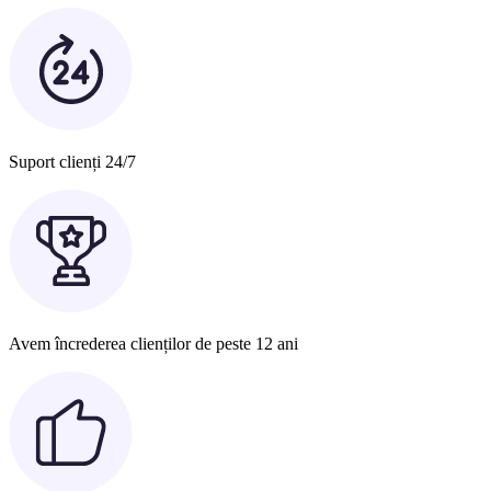
Suport clienți 24/7
Avem încrederea clienților de peste 12 ani