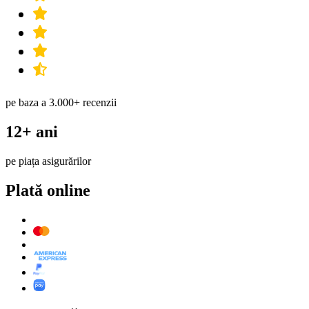
pe baza a 3.000+ recenzii
12+ ani
pe piața asigurărilor
Plată online