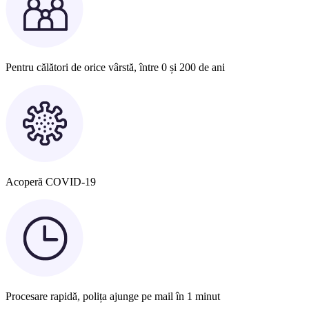
Pentru călători de orice vârstă, între 0 și 200 de ani
Acoperă COVID-19
Procesare rapidă, polița ajunge pe mail în 1 minut