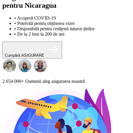
pentru Nicaragua
• Acoperă COVID-19
• Potrivită pentru obținerea vizei
• Disponibilă pentru cetățenii tuturor țărilor
• De la 2 luni la 200 de ani
Cumpără ASIGURARE
2 654 000+
Oamenii aleg asigurarea noastră