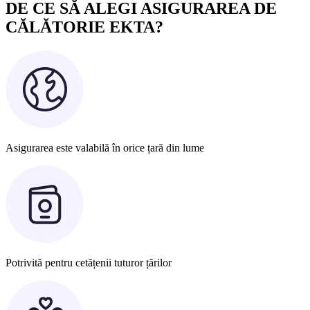
DE CE SĂ ALEGI ASIGURAREA DE
CĂLĂTORIE EKTA?
Asigurarea este valabilă în orice țară din lume
Potrivită pentru cetățenii tuturor țărilor