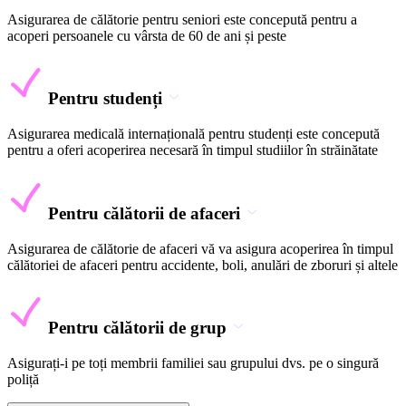
Asigurarea de călătorie pentru seniori este concepută pentru a
acoperi persoanele cu vârsta de 60 de ani și peste
Pentru studenți
Asigurarea medicală internațională pentru studenți este concepută
pentru a oferi acoperirea necesară în timpul studiilor în străinătate
Pentru călătorii de afaceri
Asigurarea de călătorie de afaceri vă va asigura acoperirea în timpul
călătoriei de afaceri pentru accidente, boli, anulări de zboruri și altele
Pentru călătorii de grup
Asigurați-i pe toți membrii familiei sau grupului dvs. pe o singură
poliță