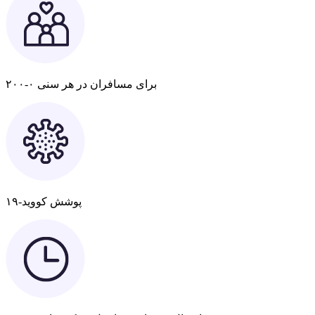
برای مسافران در هر سنی ۰-۲۰۰
پوشش کووید-۱۹