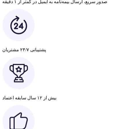
صدور سریع، ارسال بیمه‌نامه به ایمیل در کمتر از ۱ دقیقه
پشتیبانی ۲۴/۷ مشتریان
بیش از ۱۲ سال سابقه اعتماد