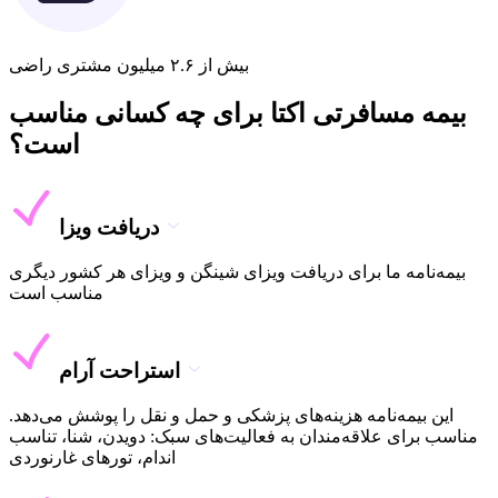
بیش از ۲.۶ میلیون مشتری راضی
بیمه مسافرتی اکتا برای چه کسانی مناسب
است؟
دریافت ویزا
بیمه‌نامه ما برای دریافت ویزای شینگن و ویزای هر کشور دیگری
مناسب است
استراحت آرام
این بیمه‌نامه هزینه‌های پزشکی و حمل و نقل را پوشش می‌دهد.
مناسب برای علاقه‌مندان به فعالیت‌های سبک: دویدن، شنا، تناسب
اندام، تورهای غارنوردی