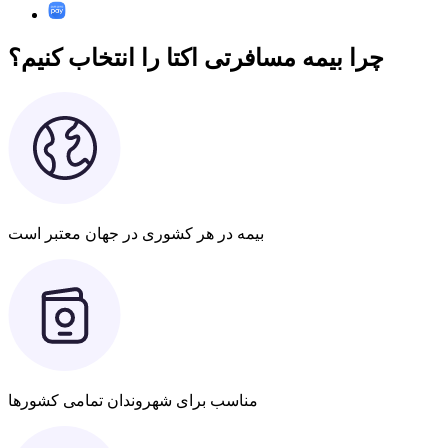
چرا بیمه مسافرتی اکتا را انتخاب کنیم؟
بیمه در هر کشوری در جهان معتبر است
مناسب برای شهروندان تمامی کشورها