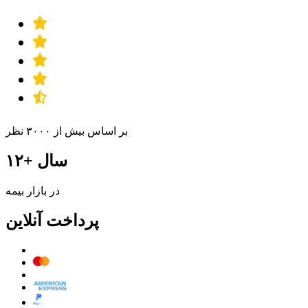
بر اساس بیش از ۳۰۰۰ نظر
۱۲+ سال
در بازار بیمه
پرداخت آنلاین