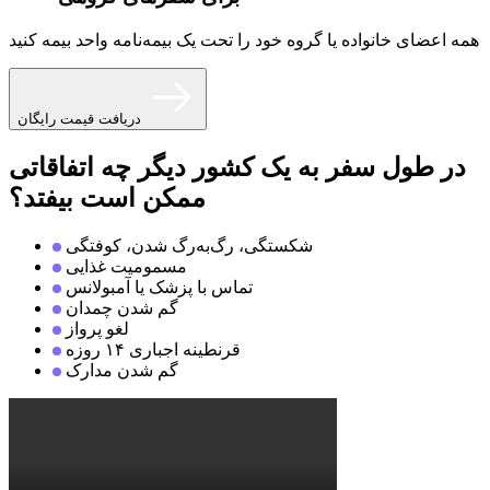
همه اعضای خانواده یا گروه خود را تحت یک بیمه‌نامه واحد بیمه کنید
دریافت قیمت رایگان
در طول سفر به یک کشور دیگر چه اتفاقاتی
ممکن است بیفتد؟
شکستگی، رگ‌به‌رگ شدن، کوفتگی
مسمومیت غذایی
تماس با پزشک یا آمبولانس
گم شدن چمدان
لغو پرواز
قرنطینه اجباری ۱۴ روزه
گم شدن مدارک