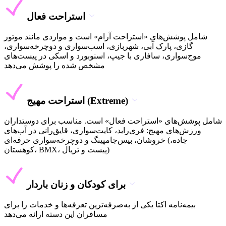
استراحت فعال
شامل پوشش‌های «استراحت آرام» است و مواردی مانند موتور
گازی، پارک آبی، شهربازی، اسب‌سواری و دوچرخه‌سواری،
موج‌سواری، سافاری با جیپ، اسنوبورد و اسکی در پیست‌های
مشخص شده را پوشش می‌دهد
استراحت مهیج (Extreme)
شامل پوشش‌های «استراحت فعال» است. مناسب برای دوستداران
ورزش‌های مهیج: فری‌راید، کایت‌سواری، قایق‌رانی در آب‌های
خروشان، بیس‌جامپینگ و دوچرخه‌سواری حرفه‌ای (جاده،
کوهستان، BMX، پیست و تریال)
برای کودکان و زنان باردار
بیمه‌نامه اکتا یکی از به‌صرفه‌ترین تعرفه‌ها و خدمات را برای
مسافران این دسته ارائه می‌دهد