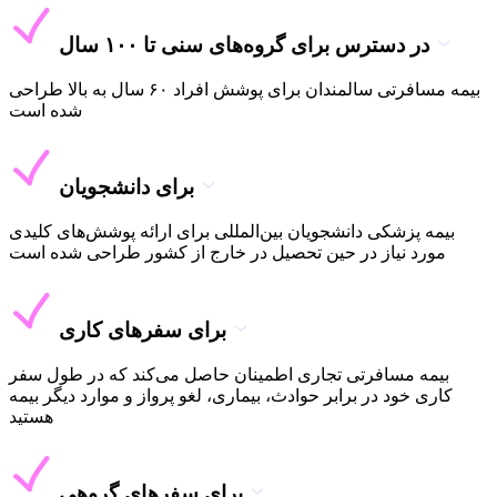
در دسترس برای گروه‌های سنی تا ۱۰۰ سال
بیمه مسافرتی سالمندان برای پوشش افراد ۶۰ سال به بالا طراحی
شده است
برای دانشجویان
بیمه پزشکی دانشجویان بین‌المللی برای ارائه پوشش‌های کلیدی
مورد نیاز در حین تحصیل در خارج از کشور طراحی شده است
برای سفرهای کاری
بیمه مسافرتی تجاری اطمینان حاصل می‌کند که در طول سفر
کاری خود در برابر حوادث، بیماری، لغو پرواز و موارد دیگر بیمه
هستید
برای سفرهای گروهی