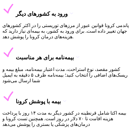
ورود به کشورهای دیگر
پاندمی کرونا قوانین عبور از مرزهای توریستی را در اکثر کشورهای
جهان تغییر داده است. برای ورود به کشور، به بیمه‌ای نیاز دارید که
هزینه‌های درمان کرونا را پوشش دهد.
بیمه‌نامه برای هر مناسبت
کشور مقصد، نوع استراحت، مدت اعتبار بیمه‌نامه، مبلغ بیمه و
ریسک‌های اضافی را انتخاب کنید؛ بیمه‌نامه ظرف ۵ دقیقه به ایمیل
شما ارسال می‌شود
بیمه با پوشش کرونا
بیمه اکتا شامل قرنطینه در کشور دیگر به مدت ۱۴ روز با پرداخت
هزینه اقامت تا ۷۰ دلار در روز است. همچنین تست کرونا و
درمان‌های پزشکی یا بستری را پوشش می‌دهد