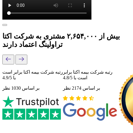
بیش از ۲,۶۵۴,۰۰۰ مشتری به شرکت اکتا
تراولینگ اعتماد دارند
رتبه شرکت بیمه اکتا برابر
رتبه شرکت بیمه اکتا برابر است
است با 4.8/5
با 4.9/5
بر اساس 2174 نظر
بر اساس 1030 نظر