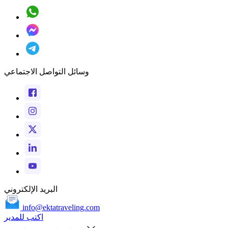
وسائل التواصل الاجتماعي
البريد الإلكتروني
info@ektatraveling.com
اكتب للمدير