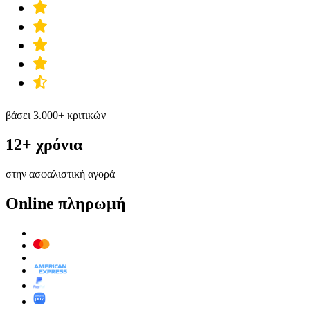
βάσει 3.000+ κριτικών
12+ χρόνια
στην ασφαλιστική αγορά
Online πληρωμή