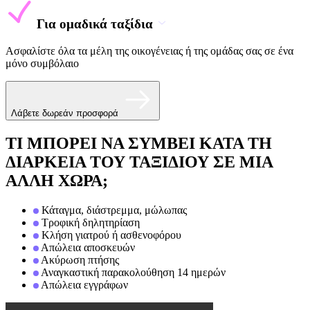
Για ομαδικά ταξίδια
Ασφαλίστε όλα τα μέλη της οικογένειας ή της ομάδας σας σε ένα
μόνο συμβόλαιο
Λάβετε δωρεάν προσφορά
ΤΙ ΜΠΟΡΕΙ ΝΑ ΣΥΜΒΕΙ ΚΑΤΑ ΤΗ
ΔΙΑΡΚΕΙΑ ΤΟΥ ΤΑΞΙΔΙΟΥ ΣΕ ΜΙΑ
ΑΛΛΗ ΧΩΡΑ;
Κάταγμα, διάστρεμμα, μώλωπας
Τροφική δηλητηρίαση
Κλήση γιατρού ή ασθενοφόρου
Απώλεια αποσκευών
Ακύρωση πτήσης
Αναγκαστική παρακολούθηση 14 ημερών
Απώλεια εγγράφων