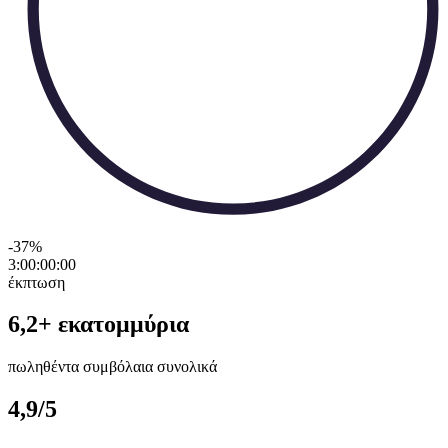
-37
%
3:00:00
:
00
έκπτωση
6,2+ εκατομμύρια
πωληθέντα συμβόλαια συνολικά
4,9/5