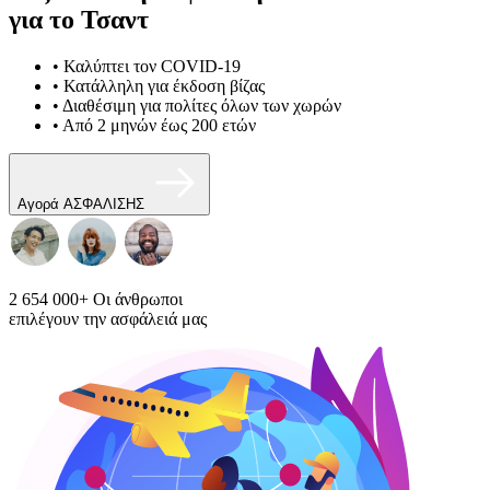
για το Τσαντ
• Καλύπτει τον COVID-19
• Κατάλληλη για έκδοση βίζας
• Διαθέσιμη για πολίτες όλων των χωρών
• Από 2 μηνών έως 200 ετών
Αγορά ΑΣΦΑΛΙΣΗΣ
2 654 000+
Οι άνθρωποι
επιλέγουν την ασφάλειά μας