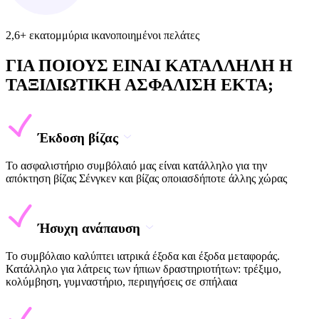
2,6+ εκατομμύρια ικανοποιημένοι πελάτες
ΓΙΑ ΠΟΙΟΥΣ ΕΙΝΑΙ ΚΑΤΑΛΛΗΛΗ Η
ΤΑΞΙΔΙΩΤΙΚΗ ΑΣΦΑΛΙΣΗ EKTA;
Έκδοση βίζας
Το ασφαλιστήριο συμβόλαιό μας είναι κατάλληλο για την
απόκτηση βίζας Σένγκεν και βίζας οποιασδήποτε άλλης χώρας
Ήσυχη ανάπαυση
Το συμβόλαιο καλύπτει ιατρικά έξοδα και έξοδα μεταφοράς.
Κατάλληλο για λάτρεις των ήπιων δραστηριοτήτων: τρέξιμο,
κολύμβηση, γυμναστήριο, περιηγήσεις σε σπήλαια