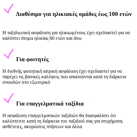
Διαθέσιμο για ηλικιακές ομάδες έως 100 ετών
Η ταξιδιωτική ασφάλιση για ηλικιωμένους έχει σχεδιαστεί για να
καλύπτει άτομα ηλικίας 60 ετών και άνω
Για φοιτητές
Η διεθνής φοιτητική ιατρική ασφάλιση έχει σχεδιαστεί για να
παρέχει τις βασικές καλύψεις που απαιτούνται κατά τη διάρκεια
σπουδών στο εξωτερικό
Για επαγγελματικά ταξίδια
Η ασφάλιση επαγγελματικών ταξιδιών θα διασφαλίσει ότι
καλύπτεστε κατά τη διάρκεια του ταξιδιού σας για ατυχήματα,
ασθένειες, ακυρώσεις πτήσεων και άλλα