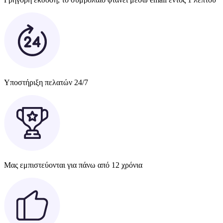
Υποστήριξη πελατών 24/7
Μας εμπιστεύονται για πάνω από 12 χρόνια