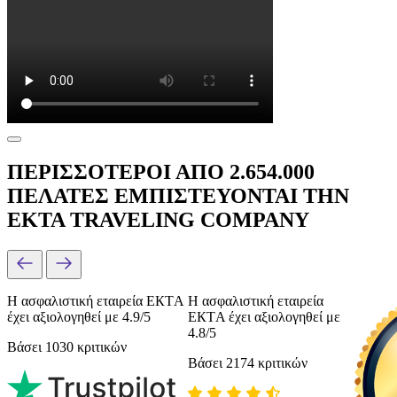
ΠΕΡΙΣΣΟΤΕΡΟΙ ΑΠΟ 2.654.000
ΠΕΛΑΤΕΣ ΕΜΠΙΣΤΕΥΟΝΤΑΙ ΤΗΝ
EKTA TRAVELING COMPANY
Η ασφαλιστική εταιρεία ЕКТΑ
Η ασφαλιστική εταιρεία
έχει αξιολογηθεί με 4.9/5
ЕКТΑ έχει αξιολογηθεί με
4.8/5
Βάσει 1030 κριτικών
Βάσει 2174 κριτικών