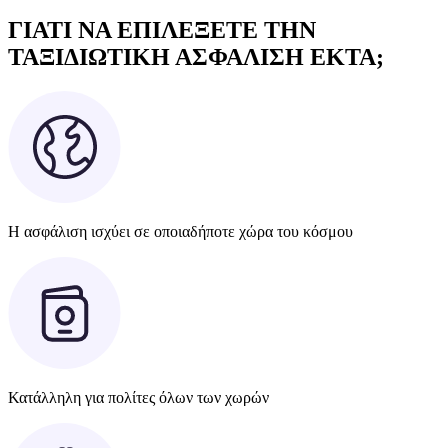
ΓΙΑΤΙ ΝΑ ΕΠΙΛΕΞΕΤΕ ΤΗΝ
ΤΑΞΙΔΙΩΤΙΚΗ ΑΣΦΑΛΙΣΗ EKTA;
Η ασφάλιση ισχύει σε οποιαδήποτε χώρα του κόσμου
Κατάλληλη για πολίτες όλων των χωρών