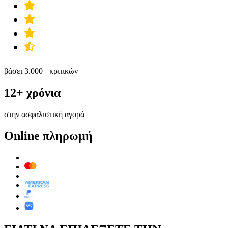
βάσει 3.000+ κριτικών
12+ χρόνια
στην ασφαλιστική αγορά
Online πληρωμή