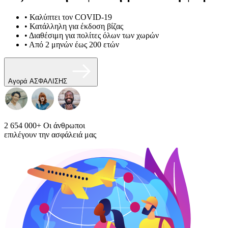
• Καλύπτει τον COVID-19
• Κατάλληλη για έκδοση βίζας
• Διαθέσιμη για πολίτες όλων των χωρών
• Από 2 μηνών έως 200 ετών
Αγορά ΑΣΦΑΛΙΣΗΣ
2 654 000+
Οι άνθρωποι
επιλέγουν την ασφάλειά μας