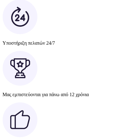
Υποστήριξη πελατών 24/7
Μας εμπιστεύονται για πάνω από 12 χρόνια