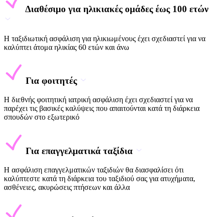
Διαθέσιμο για ηλικιακές ομάδες έως 100 ετών
Η ταξιδιωτική ασφάλιση για ηλικιωμένους έχει σχεδιαστεί για να
καλύπτει άτομα ηλικίας 60 ετών και άνω
Για φοιτητές
Η διεθνής φοιτητική ιατρική ασφάλιση έχει σχεδιαστεί για να
παρέχει τις βασικές καλύψεις που απαιτούνται κατά τη διάρκεια
σπουδών στο εξωτερικό
Για επαγγελματικά ταξίδια
Η ασφάλιση επαγγελματικών ταξιδιών θα διασφαλίσει ότι
καλύπτεστε κατά τη διάρκεια του ταξιδιού σας για ατυχήματα,
ασθένειες, ακυρώσεις πτήσεων και άλλα