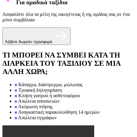
Για ομαδικά ταξίδια
Ασφαλίστε όλα τα μέλη της οικογένειας ή της ομάδας σας σε ένα
μόνο συμβόλαιο
Λάβετε δωρεάν προσφορά
ΤΙ ΜΠΟΡΕΙ ΝΑ ΣΥΜΒΕΙ ΚΑΤΑ ΤΗ
ΔΙΑΡΚΕΙΑ ΤΟΥ ΤΑΞΙΔΙΟΥ ΣΕ ΜΙΑ
ΑΛΛΗ ΧΩΡΑ;
Κάταγμα, διάστρεμμα, μώλωπας
Τροφική δηλητηρίαση
Κλήση γιατρού ή ασθενοφόρου
Απώλεια αποσκευών
Ακύρωση πτήσης
Αναγκαστική παρακολούθηση 14 ημερών
Απώλεια εγγράφων