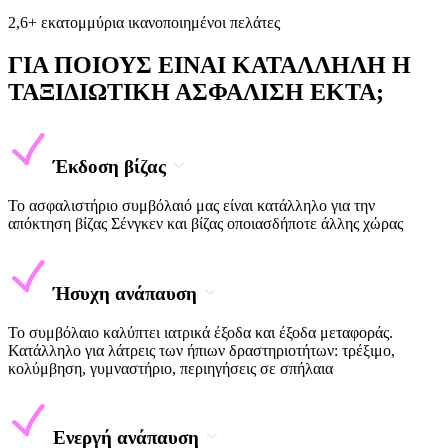
2,6+ εκατομμύρια ικανοποιημένοι πελάτες
ΓΙΑ ΠΟΙΟΥΣ ΕΙΝΑΙ ΚΑΤΑΛΛΗΛΗ Η
ΤΑΞΙΔΙΩΤΙΚΗ ΑΣΦΑΛΙΣΗ EKTA;
Έκδοση βίζας
Το ασφαλιστήριο συμβόλαιό μας είναι κατάλληλο για την
απόκτηση βίζας Σένγκεν και βίζας οποιασδήποτε άλλης χώρας
Ήσυχη ανάπαυση
Το συμβόλαιο καλύπτει ιατρικά έξοδα και έξοδα μεταφοράς.
Κατάλληλο για λάτρεις των ήπιων δραστηριοτήτων: τρέξιμο,
κολύμβηση, γυμναστήριο, περιηγήσεις σε σπήλαια
Ενεργή ανάπαυση