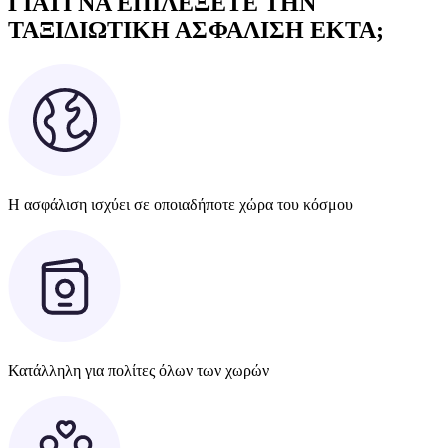
ΓΙΑΤΙ ΝΑ ΕΠΙΛΕΞΕΤΕ ΤΗΝ
ΤΑΞΙΔΙΩΤΙΚΗ ΑΣΦΑΛΙΣΗ EKTA;
Η ασφάλιση ισχύει σε οποιαδήποτε χώρα του κόσμου
Κατάλληλη για πολίτες όλων των χωρών