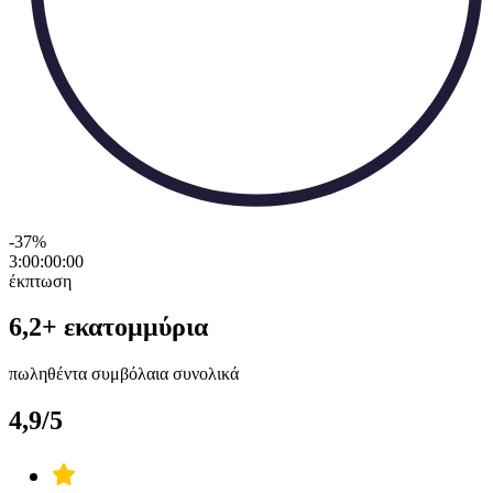
-37
%
3:00:00
:
00
έκπτωση
6,2+ εκατομμύρια
πωληθέντα συμβόλαια συνολικά
4,9/5