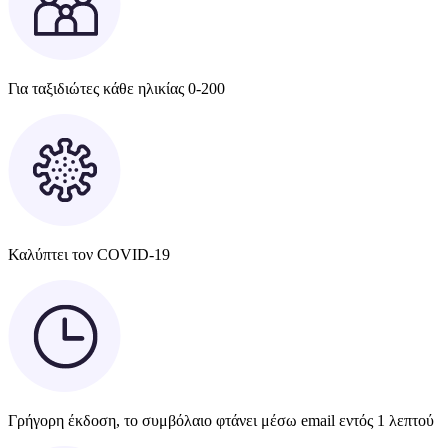
Για ταξιδιώτες κάθε ηλικίας 0-200
Καλύπτει τον COVID-19
Γρήγορη έκδοση, το συμβόλαιο φτάνει μέσω email εντός 1 λεπτού