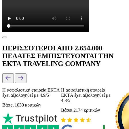
ΠΕΡΙΣΣΟΤΕΡΟΙ ΑΠΟ 2.654.000
ΠΕΛΑΤΕΣ ΕΜΠΙΣΤΕΥΟΝΤΑΙ ΤΗΝ
EKTA TRAVELING COMPANY
Η ασφαλιστική εταιρεία ЕКТΑ
Η ασφαλιστική εταιρεία
έχει αξιολογηθεί με 4.9/5
ЕКТΑ έχει αξιολογηθεί με
4.8/5
Βάσει 1030 κριτικών
Βάσει 2174 κριτικών