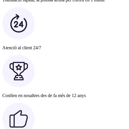
Atenció al client 24/7
Confien en nosaltres des de fa més de 12 anys