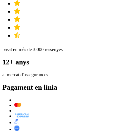
basat en més de 3.000 ressenyes
12+ anys
al mercat d'assegurances
Pagament en línia