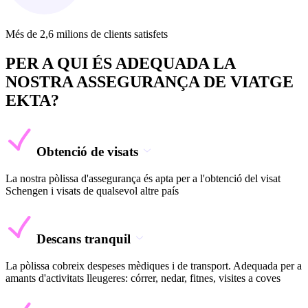
Més de 2,6 milions de clients satisfets
PER A QUI ÉS ADEQUADA LA
NOSTRA ASSEGURANÇA DE VIATGE
EKTA?
Obtenció de visats
La nostra pòlissa d'assegurança és apta per a l'obtenció del visat
Schengen i visats de qualsevol altre país
Descans tranquil
La pòlissa cobreix despeses mèdiques i de transport. Adequada per a
amants d'activitats lleugeres: córrer, nedar, fitnes, visites a coves