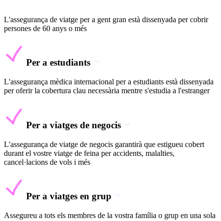
L'assegurança de viatge per a gent gran està dissenyada per cobrir
persones de 60 anys o més
Per a estudiants
L'assegurança mèdica internacional per a estudiants està dissenyada
per oferir la cobertura clau necessària mentre s'estudia a l'estranger
Per a viatges de negocis
L'assegurança de viatge de negocis garantirà que estigueu cobert
durant el vostre viatge de feina per accidents, malalties,
cancel·lacions de vols i més
Per a viatges en grup
Assegureu a tots els membres de la vostra família o grup en una sola