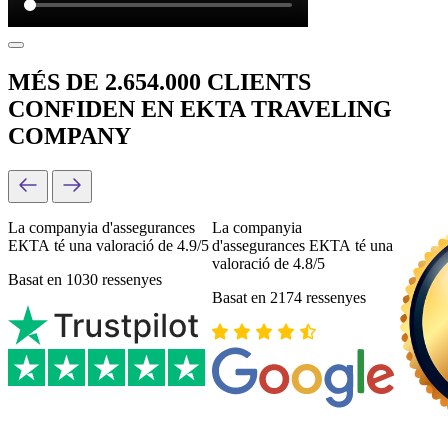
MÉS DE 2.654.000 CLIENTS
CONFIDEN EN EKTA TRAVELING
COMPANY
La companyia d'assegurances
La companyia
ЕКТА té una valoració de 4.9/5
d'assegurances ЕКТА té una
valoració de 4.8/5
Basat en 1030 ressenyes
Basat en 2174 ressenyes