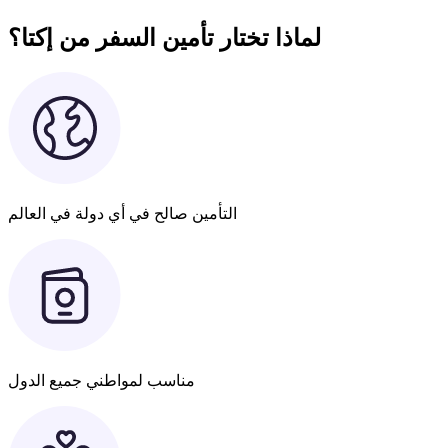
لماذا تختار تأمين السفر من إكتا؟
التأمين صالح في أي دولة في العالم
مناسب لمواطني جميع الدول