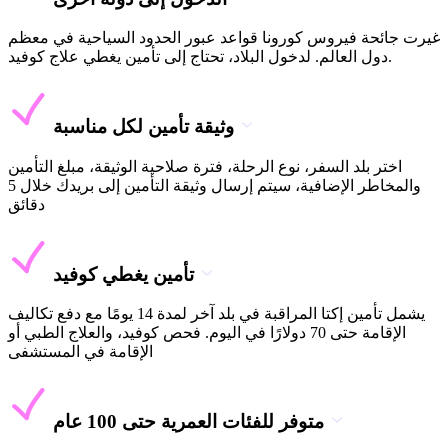
غيرت جائحة فيروس كورونا قواعد عبور الحدود السياحية في معظم
دول العالم. لدخول البلاد، تحتاج إلى تأمين يغطي علاج كوفيد.
وثيقة تأمين لكل مناسبة
اختر بلد السفر، نوع الرحلة، فترة صلاحية الوثيقة، مبلغ التأمين
والمخاطر الإضافية، سيتم إرسال وثيقة التأمين إلى بريدك خلال 5
دقائق
تأمين يغطي كوفيد
يشمل تأمين إكتا المراقبة في بلد آخر لمدة 14 يومًا مع دفع تكاليف
الإقامة حتى 70 دولارًا في اليوم. فحص كوفيد، والعلاج الطبي أو
الإقامة في المستشفى
متوفر للفئات العمرية حتى 100 عام