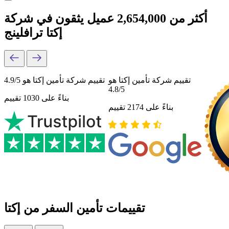
أكثر من 2,654,000 عميل يثقون في شركة
إكتا ترافلينج
تقييم شركة تأمين إكتا هو
تقييم شركة تأمين إكتا هو 4.9/5
4.8/5
بناءً على 1030 تقييم
بناءً على 2174 تقييم
تقييمات تأمين السفر من إكتا