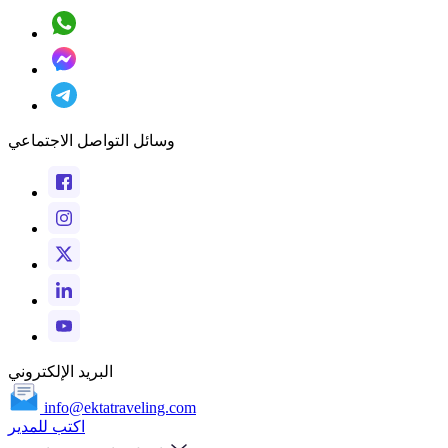
وسائل التواصل الاجتماعي
البريد الإلكتروني
info@ektatraveling.com
اكتب للمدير