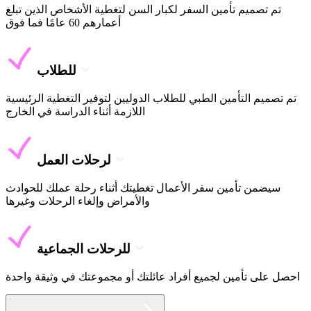
تم تصميم تأمين السفر لكبار السن لتغطية الأشخاص الذين تبلغ
أعمارهم 60 عامًا فما فوق
للطلاب
تم تصميم التأمين الطبي للطلاب الدوليين لتوفير التغطية الرئيسية
اللازمة أثناء الدراسة في الخارج
لرحلات العمل
سيضمن تأمين سفر الأعمال تغطيتك أثناء رحلة عملك للحوادث
والأمراض وإلغاء الرحلات وغيرها
للرحلات الجماعية
احصل على تأمين لجميع أفراد عائلتك أو مجموعتك في وثيقة واحدة