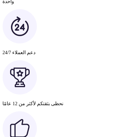
واحدة
دعم العملاء 24/7
نحظى بثقتكم لأكثر من 12 عامًا