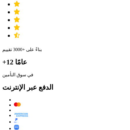
بناءً على +3000 تقييم
+12 عامًا
في سوق التأمين
الدفع عبر الإنترنت