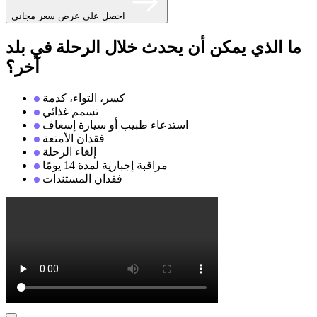
احصل على عرض سعر مجاني
ما الذي يمكن أن يحدث خلال الرحلة في بلد
آخر؟
كسر، التواء، كدمة
تسمم غذائي
استدعاء طبيب أو سيارة إسعاف
فقدان الأمتعة
إلغاء الرحلة
مراقبة إجبارية لمدة 14 يومًا
فقدان المستندات