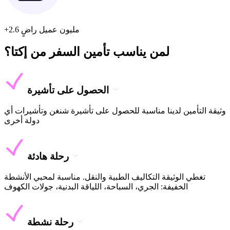
+2.6 مليون عميل راضٍ
لمن يناسب تأمين السفر من إكتا؟
الحصول على تأشيرة
وثيقة التأمين لدينا مناسبة للحصول على تأشيرة شنغن وتأشيرات أي
دولة أخرى
رحلة هادئة
تغطي الوثيقة التكاليف الطبية والنقل. مناسبة لمحبي الأنشطة
الخفيفة: الجري، السباحة، اللياقة البدنية، جولات الكهوف
رحلة نشطة