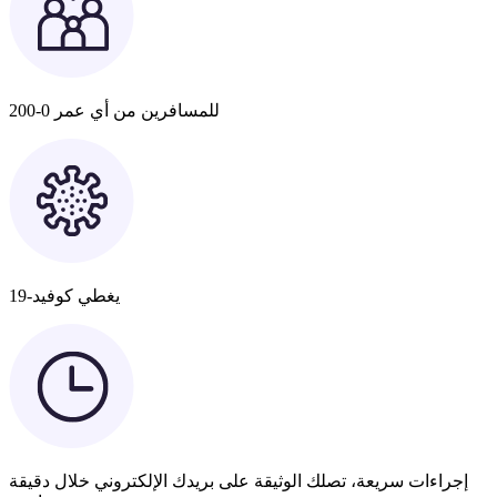
للمسافرين من أي عمر 0-200
يغطي كوفيد-19
إجراءات سريعة، تصلك الوثيقة على بريدك الإلكتروني خلال دقيقة