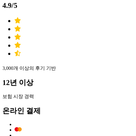
4.9/5
3,000개 이상의 후기 기반
12년 이상
보험 시장 경력
온라인 결제