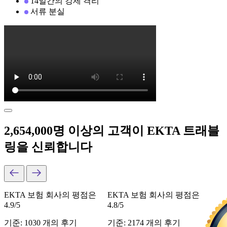
14일간의 강제 격리
서류 분실
2,654,000명 이상의 고객이 EKTA 트래블
링을 신뢰합니다
EKTA 보험 회사의 평점은
EKTA 보험 회사의 평점은
4.9/5
4.8/5
기준: 1030 개의 후기
기준: 2174 개의 후기