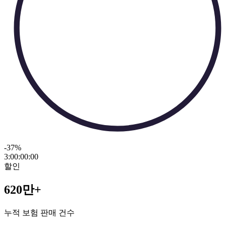
-37
%
3:00:00
:
00
할인
620만+
누적 보험 판매 건수