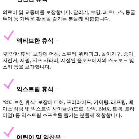
의료비 및 교통비를 보장합니다. 달리기, 수영, 피트니스, 동굴
투어 등 가벼운 활동을 즐기는 분들께 적합합니다.
액티브한 휴식
‘편안한 휴식’ 보장에 더해, 스쿠터, 워터파크, 놀이기구, 승마,
자전거, 서핑, 지프 사파리, 지정된 슬로프에서의 스노보드 및
스키 등을 보장합니다.
익스트림 휴식
‘액티브한 휴식’ 보장에 더해, 프리라이드, 카이팅, 래프팅, 베
이스 점핑 및 익스트림 사이클링(도로, 산악, BMX, 트랙, 트라
이얼) 등 익스트림 스포츠를 즐기는 분들께 적합합니다.
어린이 및 임산부