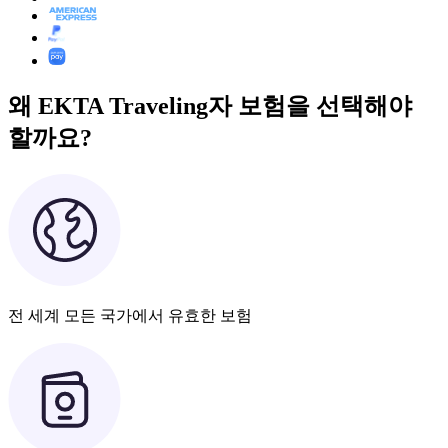
왜 EKTA Traveling자 보험을 선택해야
할까요?
전 세계 모든 국가에서 유효한 보험