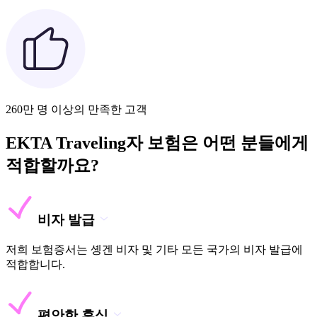
260만 명 이상의 만족한 고객
EKTA Traveling자 보험은 어떤 분들에게
적합할까요?
비자 발급
저희 보험증서는 솅겐 비자 및 기타 모든 국가의 비자 발급에
적합합니다.
편안한 휴식