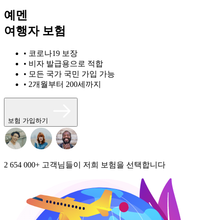
예멘
여행자 보험
• 코로나19 보장
• 비자 발급용으로 적합
• 모든 국가 국민 가입 가능
• 2개월부터 200세까지
보험 가입하기
2 654 000+
고객님들이 저희 보험을 선택합니다