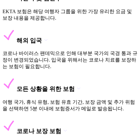
EKTA 보험은 해당 여행자 그룹을 위한 가장 유리한 요금 및
보장 내용을 제공합니다.
해외 입국
코로나 바이러스 팬데믹으로 인해 대부분 국가의 국경 통과 규
정이 변경되었습니다. 입국을 위해서는 코로나 치료를 보장하
는 보험이 필요합니다.
모든 상황을 위한 보험
여행 국가, 휴식 유형, 보험 유효 기간, 보장 금액 및 추가 위험
을 선택하면 5분 이내에 보험증서가 메일로 발송됩니다.
코로나 보장 보험