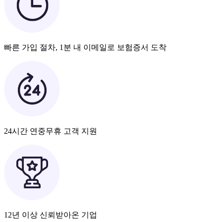
빠른 가입 절차, 1분 내 이메일로 보험증서 도착
24시간 연중무휴 고객 지원
12년 이상 신뢰받아온 기업