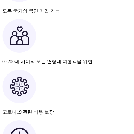
모든 국가의 국민 가입 가능
0~200세 사이의 모든 연령대 여행객을 위한
코로나19 관련 비용 보장