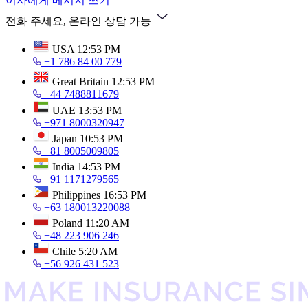
이사에게 메시지 쓰기
전화 주세요, 온라인 상담 가능
USA
12:53 PM
+1 786 84 00 779
Great Britain
12:53 PM
+44 7488811679
UAE
13:53 PM
+971 8000320947
Japan
10:53 PM
+81 8005009805
India
14:53 PM
+91 1171279565
Philippines
16:53 PM
+63 180013220088
Poland
11:20 AM
+48 223 906 246
Chile
5:20 AM
+56 926 431 523