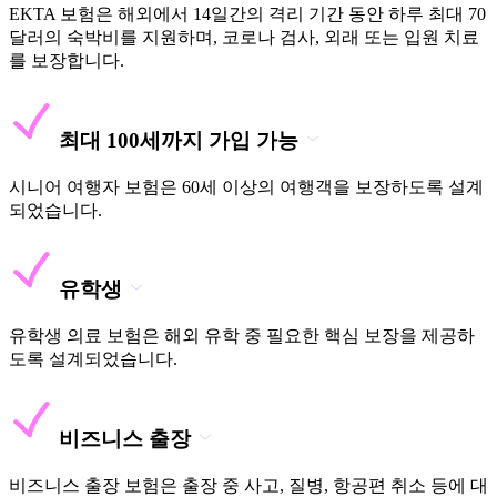
EKTA 보험은 해외에서 14일간의 격리 기간 동안 하루 최대 70
달러의 숙박비를 지원하며, 코로나 검사, 외래 또는 입원 치료
를 보장합니다.
최대 100세까지 가입 가능
시니어 여행자 보험은 60세 이상의 여행객을 보장하도록 설계
되었습니다.
유학생
유학생 의료 보험은 해외 유학 중 필요한 핵심 보장을 제공하
도록 설계되었습니다.
비즈니스 출장
비즈니스 출장 보험은 출장 중 사고, 질병, 항공편 취소 등에 대