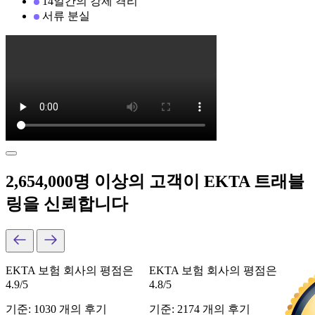
14일간의 강제 격리
서류 분실
2,654,000명 이상의 고객이 EKTA 트래블
링을 신뢰합니다
EKTA 보험 회사의 평점은
EKTA 보험 회사의 평점은
4.9/5
4.8/5
기준: 1030 개의 후기
기준: 2174 개의 후기