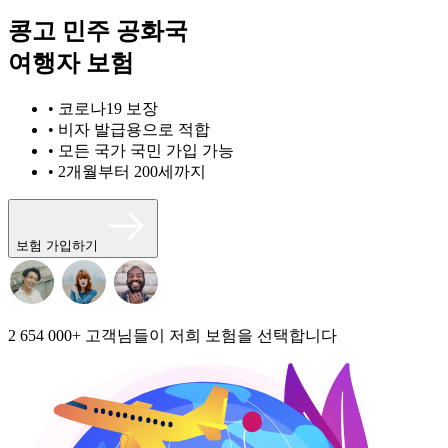
콩고 민주 공화국
여행자 보험
• 코로나19 보장
• 비자 발급용으로 적합
• 모든 국가 국민 가입 가능
• 2개월부터 200세까지
보험 가입하기
2 654 000+
고객님들이 저희 보험을 선택합니다