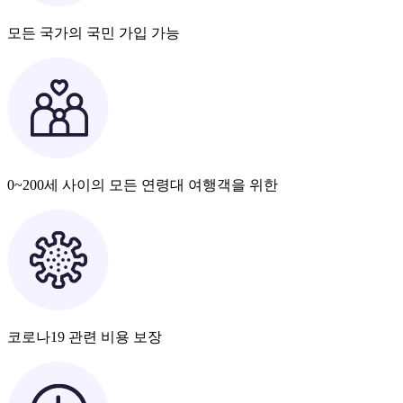
모든 국가의 국민 가입 가능
0~200세 사이의 모든 연령대 여행객을 위한
코로나19 관련 비용 보장