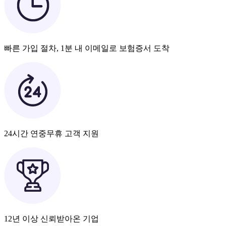
빠른 가입 절차, 1분 내 이메일로 보험증서 도착
24시간 연중무휴 고객 지원
12년 이상 신뢰받아온 기업