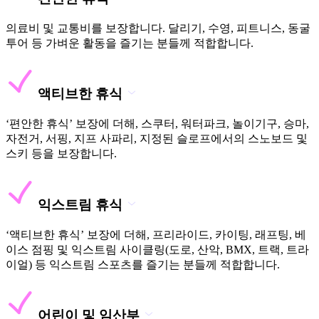
의료비 및 교통비를 보장합니다. 달리기, 수영, 피트니스, 동굴
투어 등 가벼운 활동을 즐기는 분들께 적합합니다.
액티브한 휴식
‘편안한 휴식’ 보장에 더해, 스쿠터, 워터파크, 놀이기구, 승마,
자전거, 서핑, 지프 사파리, 지정된 슬로프에서의 스노보드 및
스키 등을 보장합니다.
익스트림 휴식
‘액티브한 휴식’ 보장에 더해, 프리라이드, 카이팅, 래프팅, 베
이스 점핑 및 익스트림 사이클링(도로, 산악, BMX, 트랙, 트라
이얼) 등 익스트림 스포츠를 즐기는 분들께 적합합니다.
어린이 및 임산부