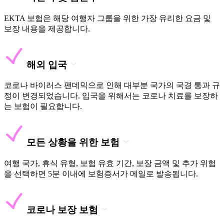
EKTA 보험은 해당 여행자 그룹을 위한 가장 유리한 요금 및
보장 내용을 제공합니다.
해외 입국
코로나 바이러스 팬데믹으로 인해 대부분 국가의 국경 통과 규
정이 변경되었습니다. 입국을 위해서는 코로나 치료를 보장하
는 보험이 필요합니다.
모든 상황을 위한 보험
여행 국가, 휴식 유형, 보험 유효 기간, 보장 금액 및 추가 위험
을 선택하면 5분 이내에 보험증서가 메일로 발송됩니다.
코로나 보장 보험