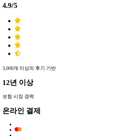
4.9/5
3,000개 이상의 후기 기반
12년 이상
보험 시장 경력
온라인 결제