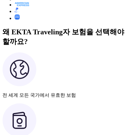
왜 EKTA Traveling자 보험을 선택해야
할까요?
전 세계 모든 국가에서 유효한 보험