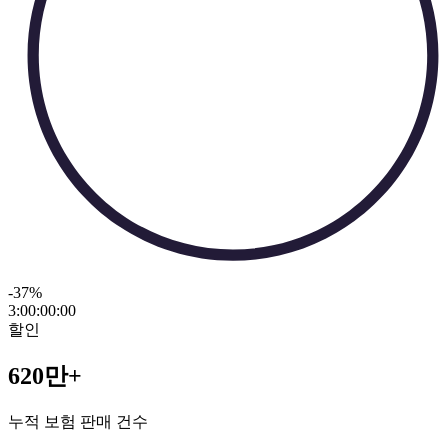
-37
%
3:00:00
:
00
할인
620만+
누적 보험 판매 건수