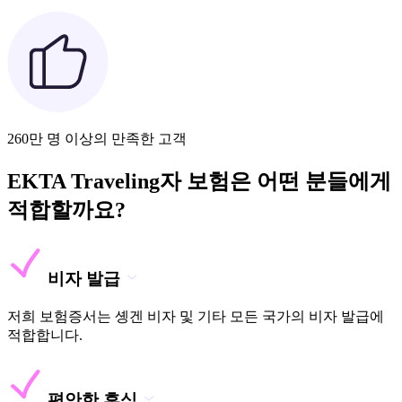
260만 명 이상의 만족한 고객
EKTA Traveling자 보험은 어떤 분들에게
적합할까요?
비자 발급
저희 보험증서는 솅겐 비자 및 기타 모든 국가의 비자 발급에
적합합니다.
편안한 휴식