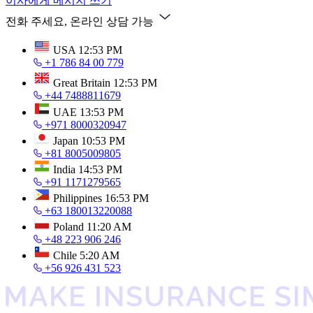
이사에게 메시지 쓰기
전화 주세요, 온라인 상담 가능
USA
12:53 PM
+1 786 84 00 779
Great Britain
12:53 PM
+44 7488811679
UAE
13:53 PM
+971 8000320947
Japan
10:53 PM
+81 8005009805
India
14:53 PM
+91 1171279565
Philippines
16:53 PM
+63 180013220088
Poland
11:20 AM
+48 223 906 246
Chile
5:20 AM
+56 926 431 523