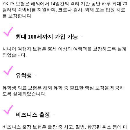
EKTA 보험은 해외에서 14일간의 격리 기간 동안 하루 최대 70
달러의 숙박비를 지원하며, 코로나 검사, 외래 또는 입원 치료
를 보장합니다.
최대 100세까지 가입 가능
시니어 여행자 보험은 60세 이상의 여행객을 보장하도록 설계
되었습니다.
유학생
유학생 의료 보험은 해외 유학 중 필요한 핵심 보장을 제공하
도록 설계되었습니다.
비즈니스 출장
비즈니스 출장 보험은 출장 중 사고, 질병, 항공편 취소 등에 대