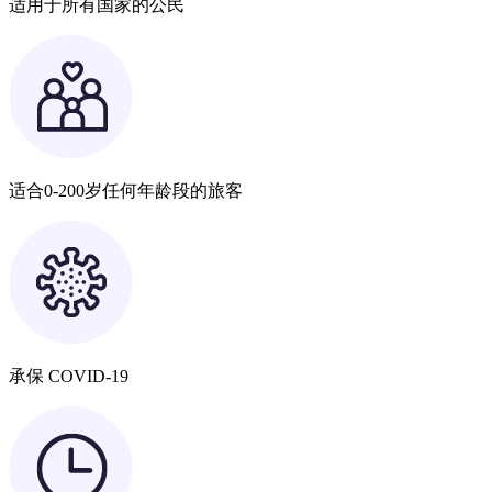
适用于所有国家的公民
适合0-200岁任何年龄段的旅客
承保 COVID-19