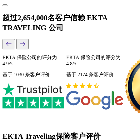
超过2,654,000名客户信赖 EKTA
TRAVELING 公司
ЕКТА 保险公司的评分为
ЕКТА 保险公司的评分为
4.9/5
4.8/5
基于 1030 条客户评价
基于 2174 条客户评价
EKTA Traveling保险客户评价