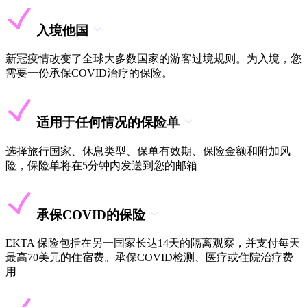
入境他国
新冠疫情改变了全球大多数国家的游客过境规则。为入境，您
需要一份承保COVID治疗的保险。
适用于任何情况的保险单
选择旅行国家、休息类型、保单有效期、保险金额和附加风
险，保险单将在5分钟内发送到您的邮箱
承保COVID的保险
EKTA 保险包括在另一国家长达14天的隔离观察，并支付每天
最高70美元的住宿费。承保COVID检测、医疗或住院治疗费
用