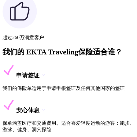
超过260万满意客户
我们的 EKTA Traveling保险适合谁？
申请签证
我们的保险单适用于申请申根签证及任何其他国家的签证
安心休息
保单涵盖医疗和交通费用。适合喜爱轻度运动的游客：跑步、
游泳、健身、洞穴探险