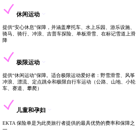
休闲运动
提供“安心休息”保障，并涵盖摩托车、水上乐园、游乐设施、
骑马、骑行、冲浪、吉普车探险、单板滑雪、在标记雪道上滑
降
极限运动
提供“休闲运动”保障。适合极限运动爱好者：野雪滑雪、风筝
冲浪、漂流、定点跳伞和极限自行车运动（公路、山地、小轮
车、赛道、攀爬）
儿童和孕妇
EKTA 保险单是为此类旅行者提供的最具优势的费率和保障之
一