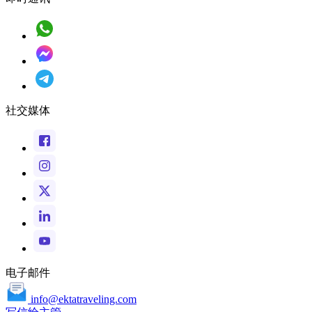
社交媒体
电子邮件
info@ektatraveling.com