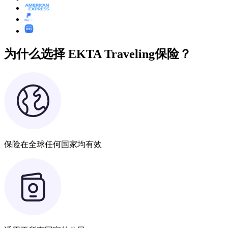
为什么选择 EKTA Traveling保险？
保险在全球任何国家均有效