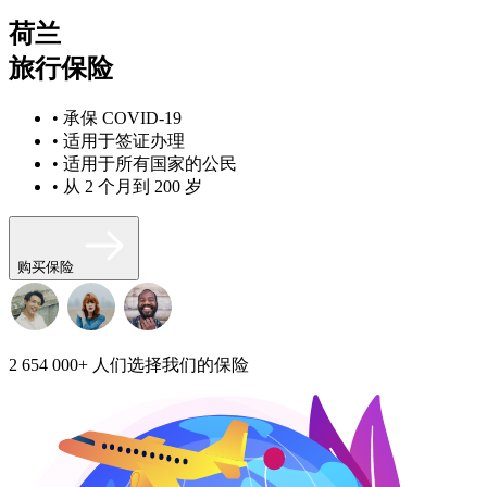
荷兰
旅行保险
• 承保 COVID-19
• 适用于签证办理
• 适用于所有国家的公民
• 从 2 个月到 200 岁
购买保险
2 654 000+
人们选择我们的保险