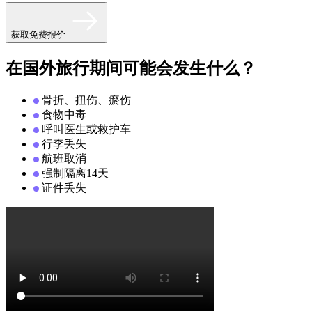
获取免费报价
在国外旅行期间可能会发生什么？
骨折、扭伤、瘀伤
食物中毒
呼叫医生或救护车
行李丢失
航班取消
强制隔离14天
证件丢失