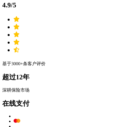
4.9/5
基于3000+条客户评价
超过12年
深耕保险市场
在线支付