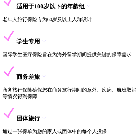
适用于100岁以下的年龄组
老年人旅行保险专为60岁及以上人群设计
学生专用
国际学生医疗保险旨在为海外留学期间提供关键的保障需求
商务差旅
商务旅行保险确保您在商务旅行期间的意外、疾病、航班取消
等情况得到保障
团体旅行
通过一张保单为您的家人或团体中的每个人投保