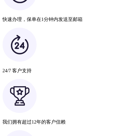
快速办理，保单在1分钟内发送至邮箱
24/7 客户支持
我们拥有超过12年的客户信赖