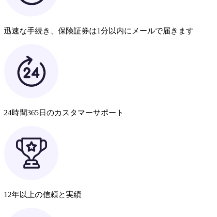
迅速な手続き、保険証券は1分以内にメールで届きます
24時間365日のカスタマーサポート
12年以上の信頼と実績