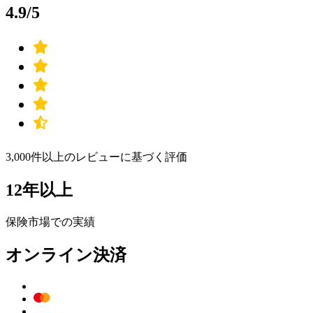
4.9/5
3,000件以上のレビューに基づく評価
12年以上
保険市場での実績
オンライン決済