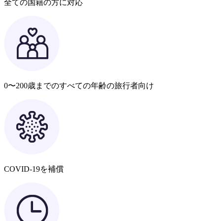
全ての国籍の方に対応
0〜200歳までのすべての年齢の旅行者向け
COVID-19を補償