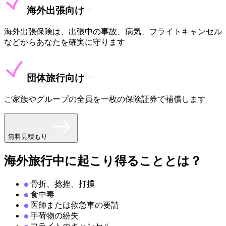
海外出張向け
海外出張保険は、出張中の事故、病気、フライトキャンセル
などからあなたを確実に守ります
団体旅行向け
ご家族やグループの全員を一枚の保険証券で補償します
無料見積もり
海外旅行中に起こり得ることとは？
骨折、捻挫、打撲
食中毒
医師または救急車の要請
手荷物の紛失