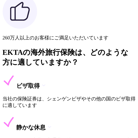
260万人以上のお客様にご満足いただいています
EKTAの海外旅行保険は、どのような
方に適していますか？
ビザ取得
当社の保険証券は、シェンゲンビザやその他の国のビザ取得
に適しています
静かな休息