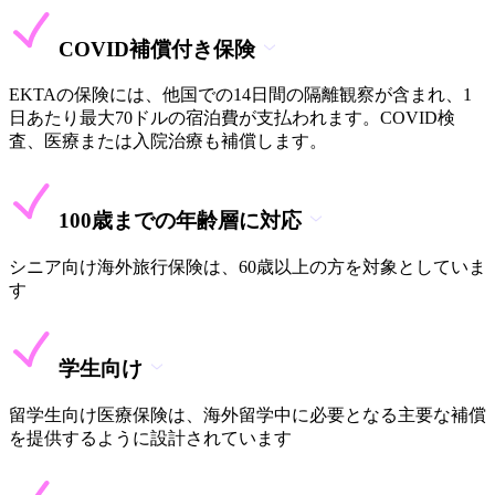
COVID補償付き保険
EKTAの保険には、他国での14日間の隔離観察が含まれ、1
日あたり最大70ドルの宿泊費が支払われます。COVID検
査、医療または入院治療も補償します。
100歳までの年齢層に対応
シニア向け海外旅行保険は、60歳以上の方を対象としていま
す
学生向け
留学生向け医療保険は、海外留学中に必要となる主要な補償
を提供するように設計されています