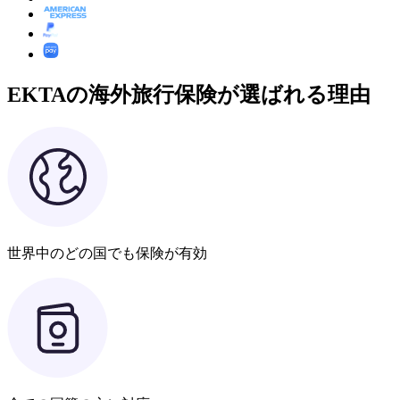
EKTAの海外旅行保険が選ばれる理由
世界中のどの国でも保険が有効