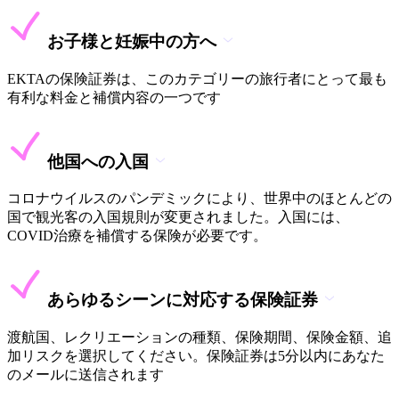
お子様と妊娠中の方へ
EKTAの保険証券は、このカテゴリーの旅行者にとって最も
有利な料金と補償内容の一つです
他国への入国
コロナウイルスのパンデミックにより、世界中のほとんどの
国で観光客の入国規則が変更されました。入国には、
COVID治療を補償する保険が必要です。
あらゆるシーンに対応する保険証券
渡航国、レクリエーションの種類、保険期間、保険金額、追
加リスクを選択してください。保険証券は5分以内にあなた
のメールに送信されます