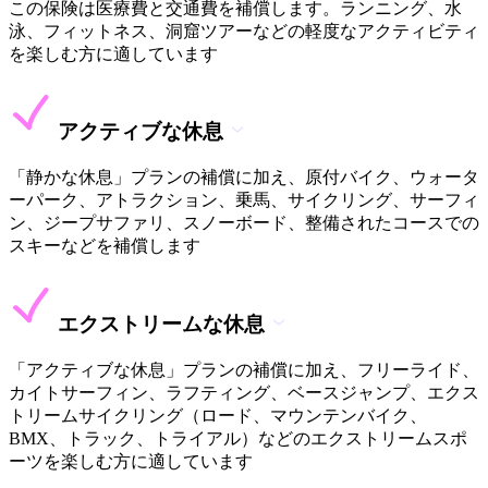
この保険は医療費と交通費を補償します。ランニング、水
泳、フィットネス、洞窟ツアーなどの軽度なアクティビティ
を楽しむ方に適しています
アクティブな休息
「静かな休息」プランの補償に加え、原付バイク、ウォータ
ーパーク、アトラクション、乗馬、サイクリング、サーフィ
ン、ジープサファリ、スノーボード、整備されたコースでの
スキーなどを補償します
エクストリームな休息
「アクティブな休息」プランの補償に加え、フリーライド、
カイトサーフィン、ラフティング、ベースジャンプ、エクス
トリームサイクリング（ロード、マウンテンバイク、
BMX、トラック、トライアル）などのエクストリームスポ
ーツを楽しむ方に適しています